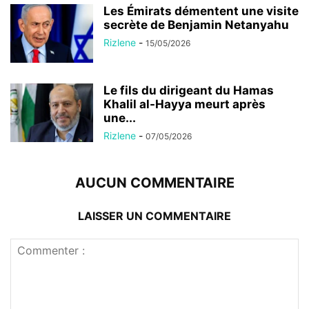
Les Émirats démentent une visite
secrète de Benjamin Netanyahu
Rizlene
-
15/05/2026
Le fils du dirigeant du Hamas
Khalil al-Hayya meurt après
une...
Rizlene
-
07/05/2026
AUCUN COMMENTAIRE
LAISSER UN COMMENTAIRE