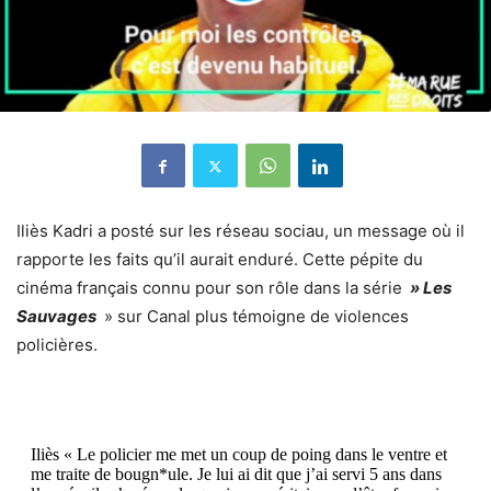
Iliès Kadri a posté sur les réseau sociau, un message où il
rapporte les faits qu’il aurait enduré. Cette pépite du
cinéma français connu pour son rôle dans la série
» Les
Sauvages
» sur Canal plus témoigne de violences
policières.
Iliès « Le policier me met un coup de poing dans le ventre et
me traite de bougn*ule. Je lui ai dit que j’ai servi 5 ans dans