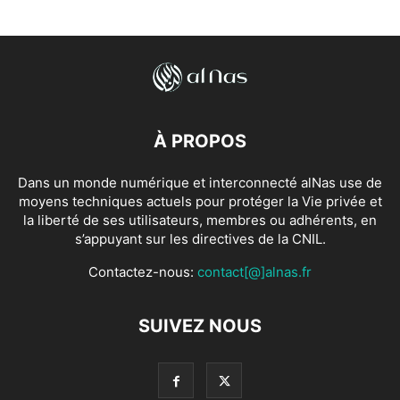
À PROPOS
Dans un monde numérique et interconnecté alNas use de
moyens techniques actuels pour protéger la Vie privée et
la liberté de ses utilisateurs, membres ou adhérents, en
s’appuyant sur les directives de la CNIL.
Contactez-nous:
contact[@]alnas.fr
SUIVEZ NOUS