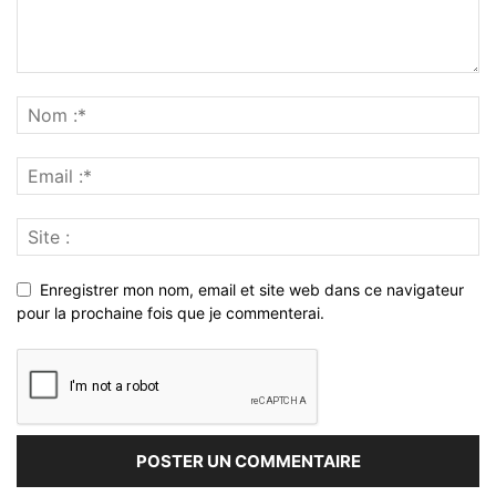
Enregistrer mon nom, email et site web dans ce navigateur
pour la prochaine fois que je commenterai.