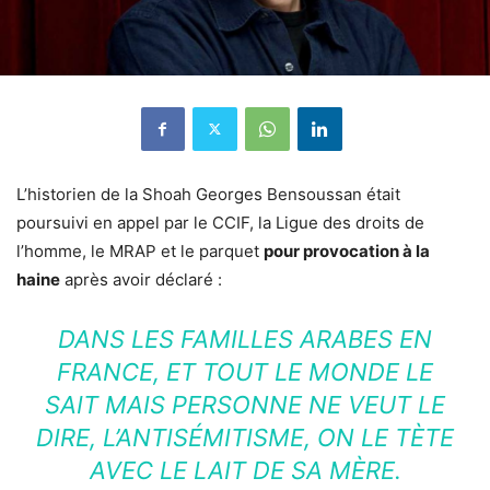
L’historien de la Shoah Georges Bensoussan était
poursuivi en appel par le CCIF, la Ligue des droits de
l’homme, le MRAP et le parquet
pour provocation à la
haine
après avoir déclaré :
DANS LES FAMILLES ARABES EN
FRANCE, ET TOUT LE MONDE LE
SAIT MAIS PERSONNE NE VEUT LE
DIRE, L’ANTISÉMITISME, ON LE TÈTE
AVEC LE LAIT DE SA MÈRE.