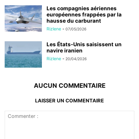
Les compagnies aériennes
européennes frappées par la
hausse du carburant
Rizlene
-
07/05/2026
Les États-Unis saisissent un
navire iranien
Rizlene
-
20/04/2026
AUCUN COMMENTAIRE
LAISSER UN COMMENTAIRE