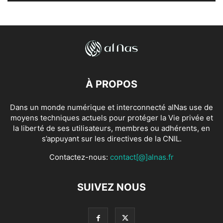
À PROPOS
Dans un monde numérique et interconnecté alNas use de
moyens techniques actuels pour protéger la Vie privée et
la liberté de ses utilisateurs, membres ou adhérents, en
s’appuyant sur les directives de la CNIL.
Contactez-nous:
contact[@]alnas.fr
SUIVEZ NOUS