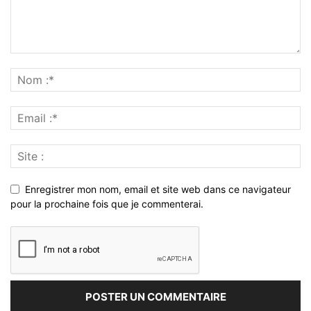
Enregistrer mon nom, email et site web dans ce navigateur
pour la prochaine fois que je commenterai.