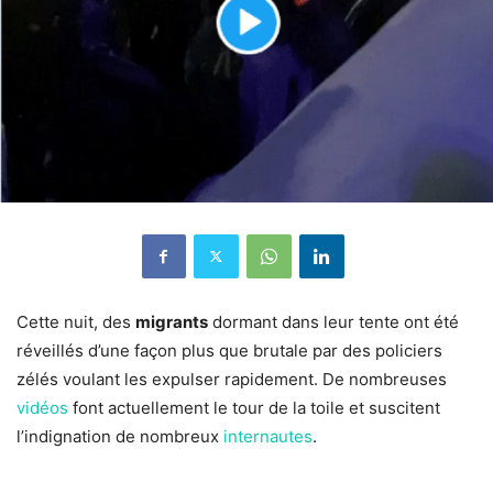
Cette nuit, des
migrants
dormant dans leur tente ont été
réveillés d’une façon plus que brutale par des policiers
zélés voulant les expulser rapidement. De nombreuses
vidéos
font actuellement le tour de la toile et suscitent
l’indignation de nombreux
internautes
.