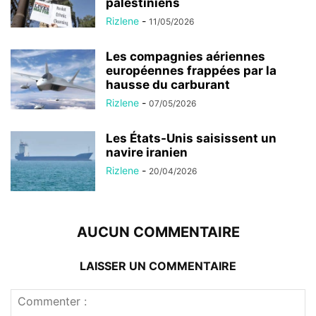
palestiniens
Rizlene
-
11/05/2026
Les compagnies aériennes
européennes frappées par la
hausse du carburant
Rizlene
-
07/05/2026
Les États-Unis saisissent un
navire iranien
Rizlene
-
20/04/2026
AUCUN COMMENTAIRE
LAISSER UN COMMENTAIRE