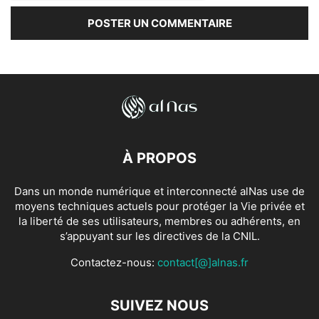
À PROPOS
Dans un monde numérique et interconnecté alNas use de
moyens techniques actuels pour protéger la Vie privée et
la liberté de ses utilisateurs, membres ou adhérents, en
s’appuyant sur les directives de la CNIL.
Contactez-nous:
contact[@]alnas.fr
SUIVEZ NOUS