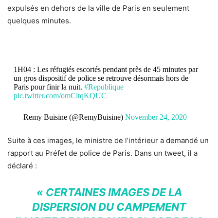
expulsés en dehors de la ville de Paris en seulement
quelques minutes.
1H04 : Les réfugiés escortés pendant près de 45 minutes par
un gros dispositif de police se retrouve désormais hors de
Paris pour finir la nuit.
#Republique
pic.twitter.com/omCitqKQUC
— Remy Buisine (@RemyBuisine)
November 24, 2020
Suite à ces images, le ministre de l’intérieur a demandé un
rapport au Préfet de police de Paris. Dans un tweet, il a
déclaré :
«
CERTAINES IMAGES DE LA
DISPERSION DU CAMPEMENT