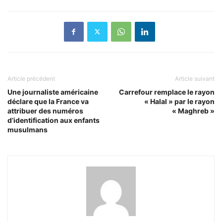
Article précédent
Article suivant
Une journaliste américaine
Carrefour remplace le rayon
déclare que la France va
« Halal » par le rayon
attribuer des numéros
« Maghreb »
d’identification aux enfants
musulmans