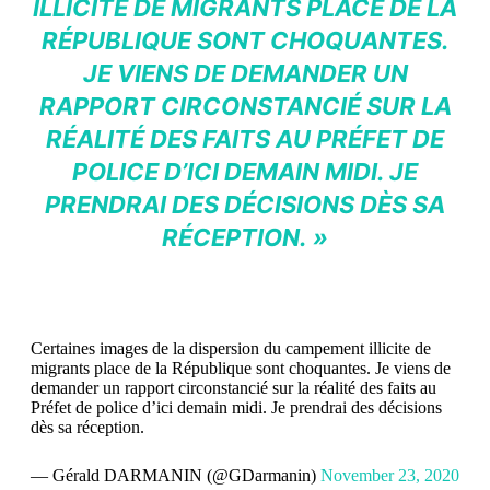
ILLICITE DE MIGRANTS PLACE DE LA
RÉPUBLIQUE SONT CHOQUANTES.
JE VIENS DE DEMANDER UN
RAPPORT CIRCONSTANCIÉ SUR LA
RÉALITÉ DES FAITS AU PRÉFET DE
POLICE D’ICI DEMAIN MIDI. JE
PRENDRAI DES DÉCISIONS DÈS SA
RÉCEPTION. »
Certaines images de la dispersion du campement illicite de
migrants place de la République sont choquantes. Je viens de
demander un rapport circonstancié sur la réalité des faits au
Préfet de police d’ici demain midi. Je prendrai des décisions
dès sa réception.
— Gérald DARMANIN (@GDarmanin)
November 23, 2020