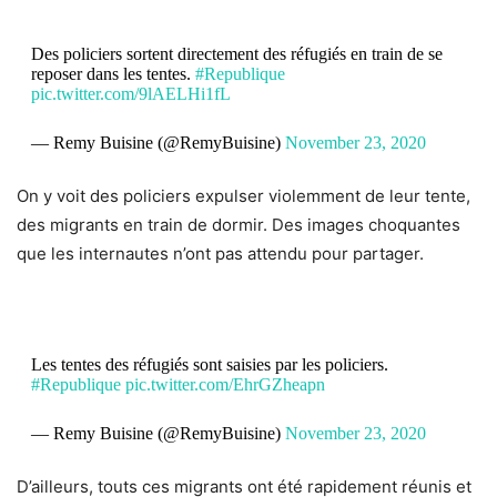
Des policiers sortent directement des réfugiés en train de se
reposer dans les tentes.
#Republique
pic.twitter.com/9lAELHi1fL
— Remy Buisine (@RemyBuisine)
November 23, 2020
On y voit des policiers expulser violemment de leur tente,
des migrants en train de dormir. Des images choquantes
que les internautes n’ont pas attendu pour partager.
Les tentes des réfugiés sont saisies par les policiers.
#Republique
pic.twitter.com/EhrGZheapn
— Remy Buisine (@RemyBuisine)
November 23, 2020
D’ailleurs, touts ces migrants ont été rapidement réunis et