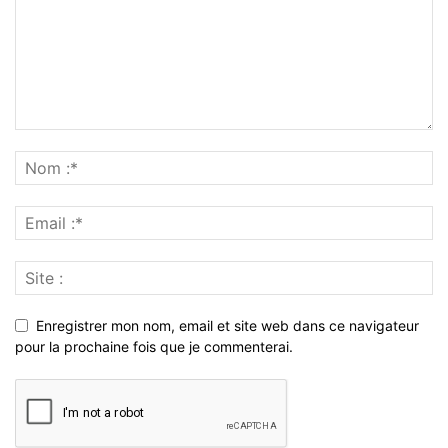
Enregistrer mon nom, email et site web dans ce navigateur
pour la prochaine fois que je commenterai.