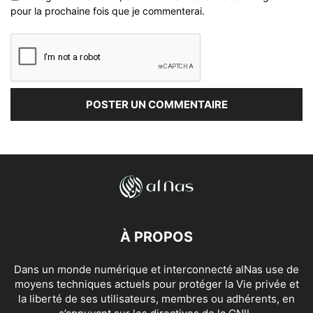
pour la prochaine fois que je commenterai.
À PROPOS
Dans un monde numérique et interconnecté alNas use de
moyens techniques actuels pour protéger la Vie privée et
la liberté de ses utilisateurs, membres ou adhérents, en