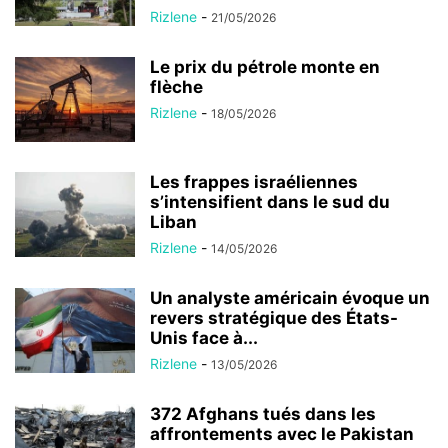
Rizlene
-
21/05/2026
Le prix du pétrole monte en
flèche
Rizlene
-
18/05/2026
Les frappes israéliennes
s’intensifient dans le sud du
Liban
Rizlene
-
14/05/2026
Un analyste américain évoque un
revers stratégique des États-
Unis face à...
Rizlene
-
13/05/2026
372 Afghans tués dans les
affrontements avec le Pakistan