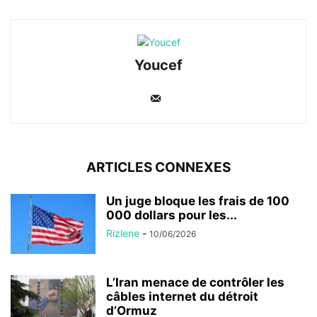
Youcef
ARTICLES CONNEXES
Un juge bloque les frais de 100
000 dollars pour les...
Rizlene
-
10/06/2026
L’Iran menace de contrôler les
câbles internet du détroit
d’Ormuz