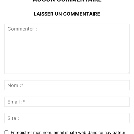
LAISSER UN COMMENTAIRE
Enregistrer mon nom, email et site web dans ce navigateur