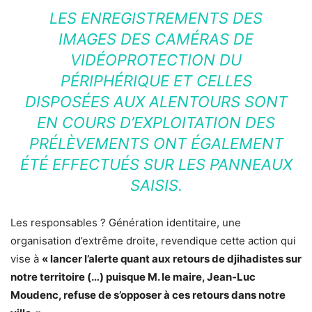
LES ENREGISTREMENTS DES
IMAGES DES CAMÉRAS DE
VIDÉOPROTECTION DU
PÉRIPHÉRIQUE ET CELLES
DISPOSÉES AUX ALENTOURS SONT
EN COURS D’EXPLOITATION DES
PRÉLÈVEMENTS ONT ÉGALEMENT
ÉTÉ EFFECTUÉS SUR LES PANNEAUX
SAISIS.
Les responsables ? Génération identitaire, une
organisation d’extrême droite, revendique cette action qui
vise à
« lancer l’alerte quant aux retours de djihadistes sur
notre territoire (…) puisque M. le maire, Jean-Luc
Moudenc, refuse de s’opposer à ces retours dans notre