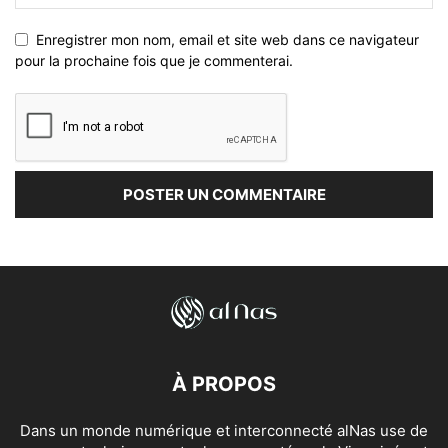
Enregistrer mon nom, email et site web dans ce navigateur
pour la prochaine fois que je commenterai.
À PROPOS
Dans un monde numérique et interconnecté alNas use de