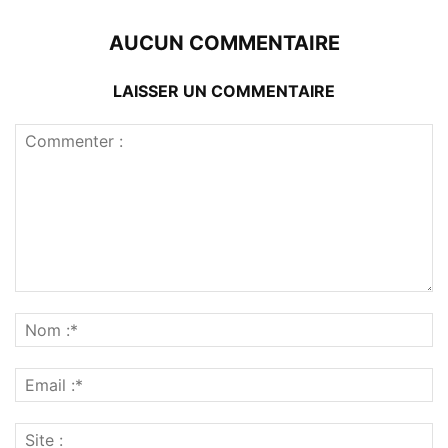
AUCUN COMMENTAIRE
LAISSER UN COMMENTAIRE