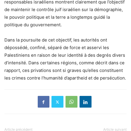
responsables israéliens montrent clairement que l’objectif
de maintenir le contrôle juif israélien sur la démographie,
le pouvoir politique et la terre a longtemps guidé la
politique du gouvernement.
Dans la poursuite de cet objectif, les autorités ont
dépossédé, confiné, séparé de force et asservi les
Palestiniens en raison de leur identité à des degrés divers
d’intensité. Dans certaines régions, comme décrit dans ce
rapport, ces privations sont si graves qu’elles constituent
les crimes contre l’humanité d’apartheid et de persécution.
Article précédent
Article suivant