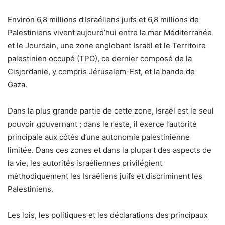
Environ 6,8 millions d’Israéliens juifs et 6,8 millions de
Palestiniens vivent aujourd’hui entre la mer Méditerranée
et le Jourdain, une zone englobant Israël et le Territoire
palestinien occupé (TPO), ce dernier composé de la
Cisjordanie, y compris Jérusalem-Est, et la bande de
Gaza.
Dans la plus grande partie de cette zone, Israël est le seul
pouvoir gouvernant ; dans le reste, il exerce l’autorité
principale aux côtés d’une autonomie palestinienne
limitée. Dans ces zones et dans la plupart des aspects de
la vie, les autorités israéliennes privilégient
méthodiquement les Israéliens juifs et discriminent les
Palestiniens.
Les lois, les politiques et les déclarations des principaux