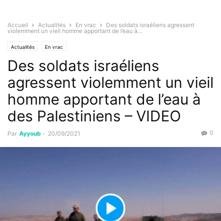
Accueil
Actualités
En vrac
Des soldats israéliens agressent
violemment un vieil homme apportant de l’eau à...
Actualités
En vrac
Des soldats israéliens
agressent violemment un vieil
homme apportant de l’eau à
des Palestiniens – VIDEO
0
Par
Ayyoub
-
20/09/2021