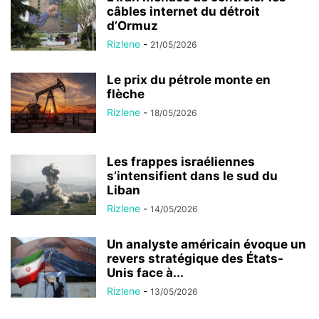
câbles internet du détroit
d’Ormuz
Rizlene
-
21/05/2026
Le prix du pétrole monte en
flèche
Rizlene
-
18/05/2026
Les frappes israéliennes
s’intensifient dans le sud du
Liban
Rizlene
-
14/05/2026
Un analyste américain évoque un
revers stratégique des États-
Unis face à...
Rizlene
-
13/05/2026