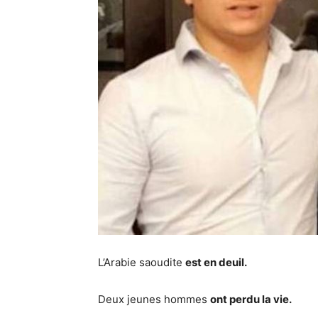
L’Arabie saoudite
est en deuil.
Deux jeunes hommes
ont perdu la vie.