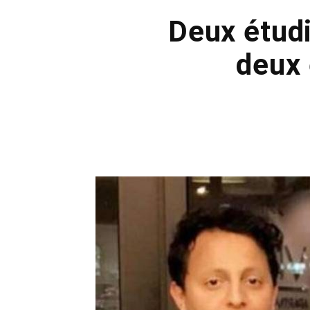
Deux étudi
deux