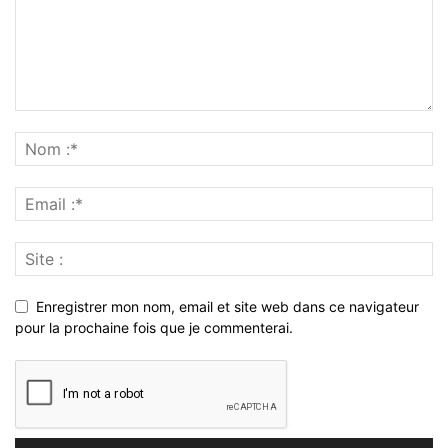
Enregistrer mon nom, email et site web dans ce navigateur
pour la prochaine fois que je commenterai.