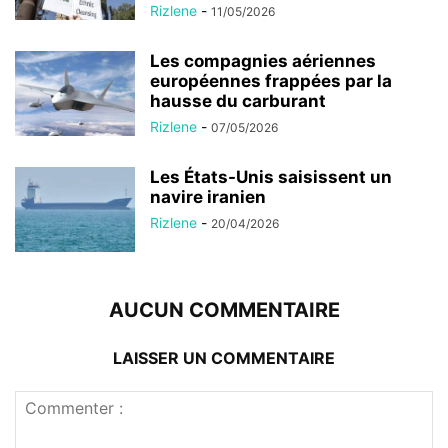
Rizlene
-
11/05/2026
Les compagnies aériennes
européennes frappées par la
hausse du carburant
Rizlene
-
07/05/2026
Les États-Unis saisissent un
navire iranien
Rizlene
-
20/04/2026
AUCUN COMMENTAIRE
LAISSER UN COMMENTAIRE