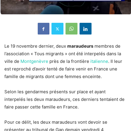
Le 19 novembre dernier, deux
maraudeurs
membres de
l’association « Tous migrants » ont été interpelés dans la
ville de
Montgenèvre
près de la frontière
italienne
. Il leur
est reproché d’avoir tenté de faire venir en France une
famille de migrants dont une femmes enceinte.
Selon les gendarmes présents sur place et ayant
interpelés les deux maraudeurs, ces derniers tentaient de
faire passer cette famille en France.
Pour ce délit, les deux maraudeurs vont devoir se
présenter au tribunal de Gap demain vendredi 4