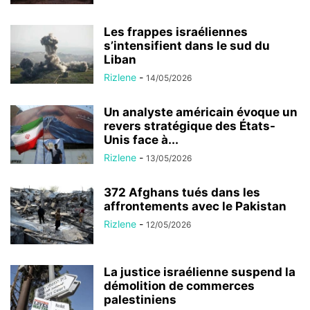
Les frappes israéliennes
s’intensifient dans le sud du
Liban
Rizlene
-
14/05/2026
Un analyste américain évoque un
revers stratégique des États-
Unis face à...
Rizlene
-
13/05/2026
372 Afghans tués dans les
affrontements avec le Pakistan
Rizlene
-
12/05/2026
La justice israélienne suspend la
démolition de commerces
palestiniens