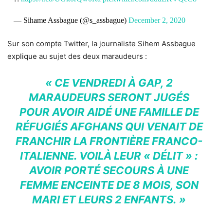
— Sihame Assbague (@s_assbague)
December 2, 2020
Sur son compte Twitter, la journaliste Sihem Assbague
explique au sujet des deux maraudeurs :
« CE VENDREDI À GAP, 2
MARAUDEURS SERONT JUGÉS
POUR AVOIR AIDÉ UNE FAMILLE DE
RÉFUGIÉS AFGHANS QUI VENAIT DE
FRANCHIR LA FRONTIÈRE FRANCO-
ITALIENNE. VOILÀ LEUR « DÉLIT » :
AVOIR PORTÉ SECOURS À UNE
FEMME ENCEINTE DE 8 MOIS, SON
MARI ET LEURS 2 ENFANTS. »