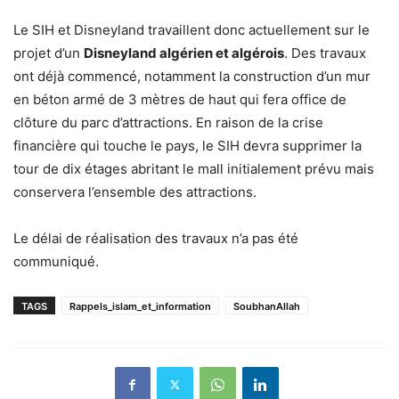
Le SIH et Disneyland travaillent donc actuellement sur le
projet d’un
Disneyland algérien et algérois
. Des travaux
ont déjà commencé, notamment la construction d’un mur
en béton armé de 3 mètres de haut qui fera office de
clôture du parc d’attractions. En raison de la crise
financière qui touche le pays, le SIH devra supprimer la
tour de dix étages abritant le mall initialement prévu mais
conservera l’ensemble des attractions.
Le délai de réalisation des travaux n’a pas été
communiqué.
TAGS
Rappels_islam_et_information
SoubhanAllah