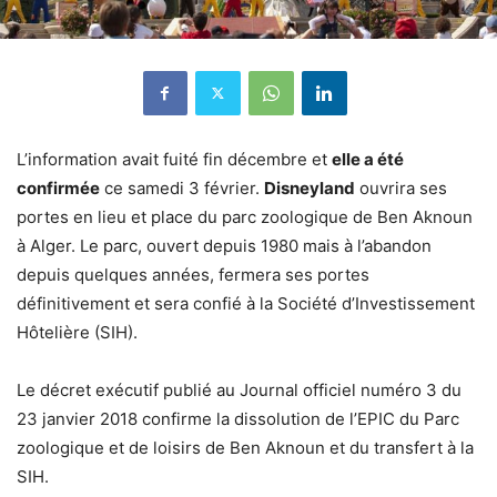
L’information avait fuité fin décembre et
elle a été
confirmée
ce samedi 3 février.
Disneyland
ouvrira ses
portes en lieu et place du parc zoologique de Ben Aknoun
à Alger. Le parc, ouvert depuis 1980 mais à l’abandon
depuis quelques années, fermera ses portes
définitivement et sera confié à la Société d’Investissement
Hôtelière (SIH).
Le décret exécutif publié au Journal officiel numéro 3 du
23 janvier 2018 confirme la dissolution de l’EPIC du Parc
zoologique et de loisirs de Ben Aknoun et du transfert à la
SIH.