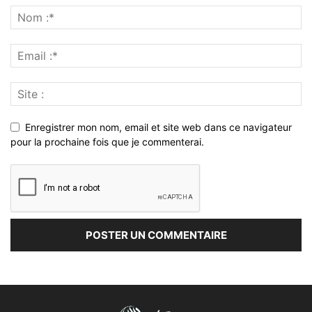
Enregistrer mon nom, email et site web dans ce navigateur
pour la prochaine fois que je commenterai.