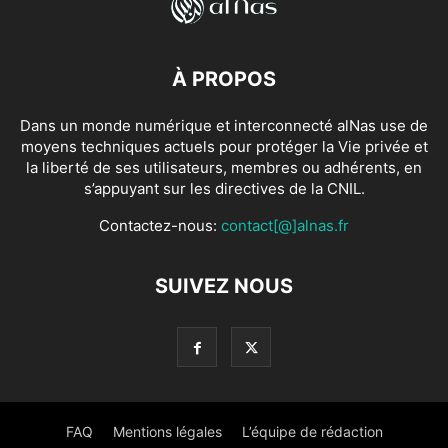
À PROPOS
Dans un monde numérique et interconnecté alNas use de
moyens techniques actuels pour protéger la Vie privée et
la liberté de ses utilisateurs, membres ou adhérents, en
s’appuyant sur les directives de la CNIL.
Contactez-nous:
contact[@]alnas.fr
SUIVEZ NOUS
FAQ
Mentions légales
L’équipe de rédaction