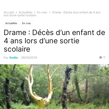
Accueil
Actualités
En vrac
Drame : Décès d’un enfant de 4 ans
lors d’une sortie scolaire
Actualités
En vrac
Drame : Décès d’un enfant de
4 ans lors d’une sortie
scolaire
0
Par
Emilie
-
28/06/2019