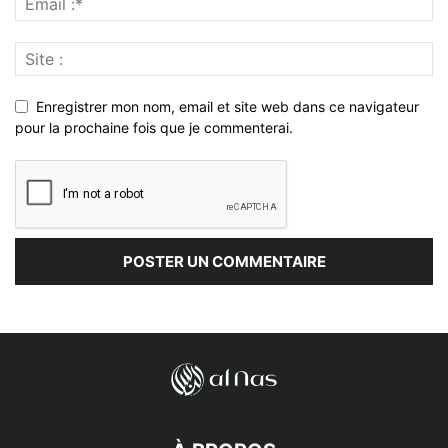
Enregistrer mon nom, email et site web dans ce navigateur
pour la prochaine fois que je commenterai.