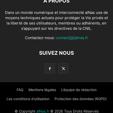
À PROPOS
Dans un monde numérique et interconnecté alNas use de
moyens techniques actuels pour protéger la Vie privée et
la liberté de ses utilisateurs, membres ou adhérents, en
s’appuyant sur les directives de la CNIL.
Contactez-nous:
contact[@]alnas.fr
SUIVEZ NOUS
FAQ
Mentions légales
L’équipe de rédaction
Les conditions d’utilisation
Protection des données (RGPD)
© Copyright
alNas.fr
© 2026 Tous Droits Réservés