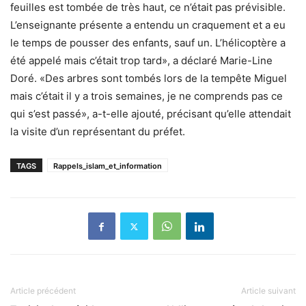
feuilles est tombée de très haut, ce n’était pas prévisible.
L’enseignante présente a entendu un craquement et a eu
le temps de pousser des enfants, sauf un. L’hélicoptère a
été appelé mais c’était trop tard», a déclaré Marie-Line
Doré. «Des arbres sont tombés lors de la tempête Miguel
mais c’était il y a trois semaines, je ne comprends pas ce
qui s’est passé», a-t-elle ajouté, précisant qu’elle attendait
la visite d’un représentant du préfet.
TAGS
Rappels_islam_et_information
Article précédent
Article suivant