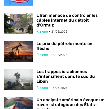
L’Iran menace de contrôler les
câbles internet du détroit
d’Ormuz
Rizlene
-
21/05/2026
Le prix du pétrole monte en
flèche
Rizlene
-
18/05/2026
Les frappes israéliennes
s’intensifient dans le sud du
Liban
Rizlene
-
14/05/2026
Un analyste américain évoque un
revers stratégique des États-