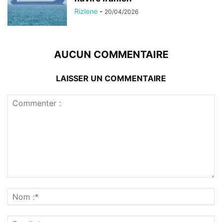
Rizlene
-
20/04/2026
AUCUN COMMENTAIRE
LAISSER UN COMMENTAIRE