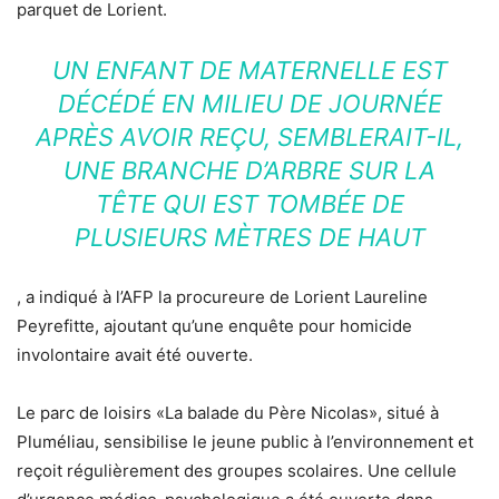
parquet de Lorient.
UN ENFANT DE MATERNELLE EST
DÉCÉDÉ EN MILIEU DE JOURNÉE
APRÈS AVOIR REÇU, SEMBLERAIT-IL,
UNE BRANCHE D’ARBRE SUR LA
TÊTE QUI EST TOMBÉE DE
PLUSIEURS MÈTRES DE HAUT
, a indiqué à l’AFP la procureure de Lorient Laureline
Peyrefitte, ajoutant qu’une enquête pour homicide
involontaire avait été ouverte.
Le parc de loisirs «La balade du Père Nicolas», situé à
Pluméliau, sensibilise le jeune public à l’environnement et
reçoit régulièrement des groupes scolaires. Une cellule