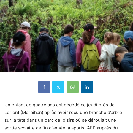
Un enfant de quatre ans est décédé ce jeudi près de
Lorient (Morbihan) après avoir reçu une branche d’arbre
sur la tête dans un parc de loisirs où se déroulait une
sortie scolaire de fin d’année, a appris l’AFP auprès du