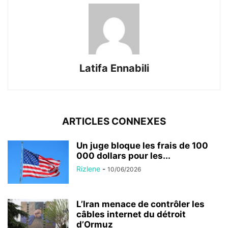
Latifa Ennabili
ARTICLES CONNEXES
Un juge bloque les frais de 100
000 dollars pour les...
Rizlene
-
10/06/2026
L’Iran menace de contrôler les
câbles internet du détroit
d’Ormuz