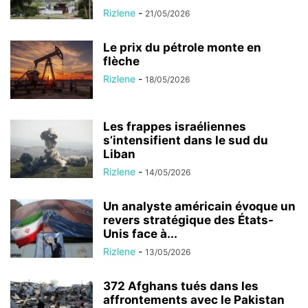
Rizlene
-
21/05/2026
Le prix du pétrole monte en
flèche
Rizlene
-
18/05/2026
Les frappes israéliennes
s’intensifient dans le sud du
Liban
Rizlene
-
14/05/2026
Un analyste américain évoque un
revers stratégique des États-
Unis face à...
Rizlene
-
13/05/2026
372 Afghans tués dans les
affrontements avec le Pakistan