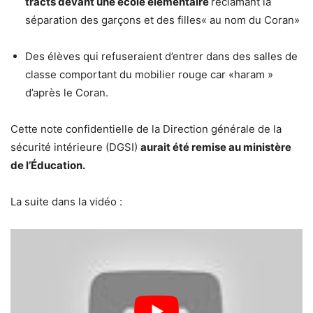
tracts devant une école élémentaire
réclamant la
séparation des garçons et des filles« au nom du Coran»
Des élèves qui refuseraient d’entrer dans des salles de
classe comportant du mobilier rouge car «haram »
d’après le Coran.
Cette note confidentielle de la Direction générale de la
sécurité intérieure (DGSI)
aurait été remise au ministère
de l’Éducation.
La suite dans la vidéo :