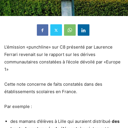
L’émission «punchline» sur C8 présenté par Laurence
Ferrari revenait sur le rapport sur les dérives
communautaires constatées à l’école dévoilé par «Europe
1»
Cette note concerne de faits constatés dans des
établissements scolaires en France.
Par exemple :
des mamans d’élèves à Lille qui auraient distribué
des