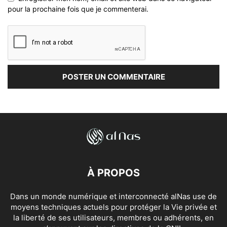
pour la prochaine fois que je commenterai.
À PROPOS
Dans un monde numérique et interconnecté alNas use de
moyens techniques actuels pour protéger la Vie privée et
la liberté de ses utilisateurs, membres ou adhérents, en