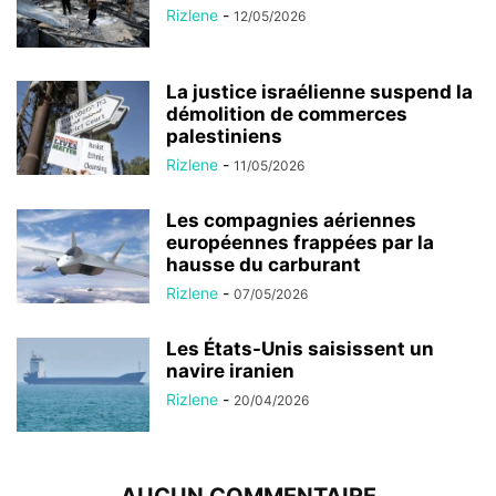
Rizlene
-
12/05/2026
La justice israélienne suspend la
démolition de commerces
palestiniens
Rizlene
-
11/05/2026
Les compagnies aériennes
européennes frappées par la
hausse du carburant
Rizlene
-
07/05/2026
Les États-Unis saisissent un
navire iranien
Rizlene
-
20/04/2026