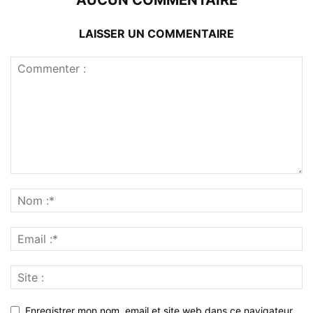
AUCUN COMMENTAIRE
LAISSER UN COMMENTAIRE
Enregistrer mon nom, email et site web dans ce navigateur