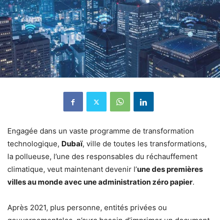
Engagée dans un vaste programme de transformation
technologique,
Dubaï
, ville de toutes les transformations,
la pollueuse, l’une des responsables du réchauffement
climatique, veut maintenant devenir l’
une des premières
villes au monde avec une administration zéro papier
.
Après 2021, plus personne, entités privées ou