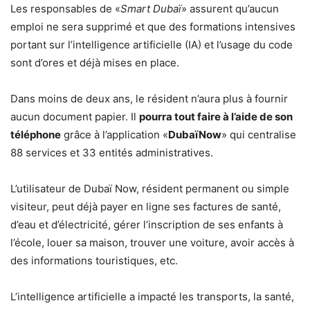
Les responsables de «
Smart Dubaï
» assurent qu’aucun
emploi ne sera supprimé et que des formations intensives
portant sur l’intelligence artificielle (IA) et l’usage du code
sont d’ores et déjà mises en place.
Dans moins de deux ans, le résident n’aura plus à fournir
aucun document papier. Il
pourra tout faire à l’aide de son
téléphone
grâce à l’application «
DubaïNow
» qui centralise
88 services et 33 entités administratives.
L’utilisateur de Dubaï Now, résident permanent ou simple
visiteur, peut déjà payer en ligne ses factures de santé,
d’eau et d’électricité, gérer l’inscription de ses enfants à
l’école, louer sa maison, trouver une voiture, avoir accès à
des informations touristiques, etc.
L’intelligence artificielle a impacté les transports, la santé,