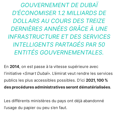
GOUVERNEMENT DE DUBAÏ
D’ÉCONOMISER 1.2 MILLIARDS DE
DOLLARS AU COURS DES TREIZE
DERNIÈRES ANNÉES GRÂCE À UNE
INFRASTRUCTURE ET DES SERVICES
INTELLIGENTS PARTAGÉS PAR 50
ENTITÉS GOUVERNEMENTALES.
En
2014
, on est passe à la vitesse supérieure avec
l’initiative «
Smart Dubaï
». L’émirat veut rendre les services
publics les plus accessibles possibles. D’ici
2021, 100 %
des procédures administratives seront dématérialisées
.
Les différents ministères du pays ont déjà abandonné
l’usage du papier ou peu s’en faut.