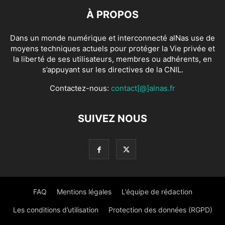
À PROPOS
Dans un monde numérique et interconnecté alNas use de
moyens techniques actuels pour protéger la Vie privée et
la liberté de ses utilisateurs, membres ou adhérents, en
s’appuyant sur les directives de la CNIL.
Contactez-nous:
contact[@]alnas.fr
SUIVEZ NOUS
FAQ
Mentions légales
L’équipe de rédaction
Les conditions d’utilisation
Protection des données (RGPD)