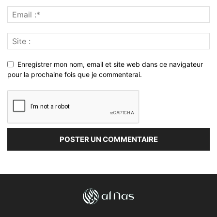
Enregistrer mon nom, email et site web dans ce navigateur
pour la prochaine fois que je commenterai.