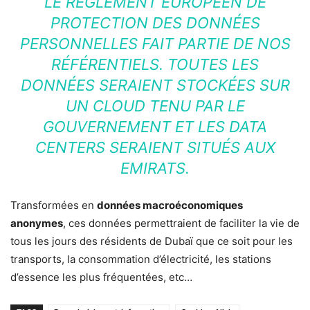
LE RÈGLEMENT EUROPÉEN DE
PROTECTION DES DONNÉES
PERSONNELLES FAIT PARTIE DE NOS
RÉFÉRENTIELS. TOUTES LES
DONNÉES SERAIENT STOCKÉES SUR
UN CLOUD TENU PAR LE
GOUVERNEMENT ET LES DATA
CENTERS SERAIENT SITUÉS AUX
EMIRATS.
Transformées en
données macroéconomiques
anonymes
, ces données permettraient de faciliter la vie de
tous les jours des résidents de Dubaï que ce soit pour les
transports, la consommation d’électricité, les stations
d’essence les plus fréquentées, etc…