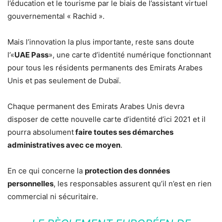
l’éducation et le tourisme par le biais de l’assistant virtuel
gouvernemental « Rachid ».
Mais l’innovation la plus importante, reste sans doute
l’«
UAE Pass
», une carte d’identité numérique fonctionnant
pour tous les résidents permanents des Emirats Arabes
Unis et pas seulement de Dubaï.
Chaque permanent des Emirats Arabes Unis devra
disposer de cette nouvelle carte d’identité d’ici 2021 et il
pourra absolument
faire toutes ses démarches
administratives avec ce moyen
.
En ce qui concerne la
protection des données
personnelles
, les responsables assurent qu’il n’est en rien
commercial ni sécuritaire.