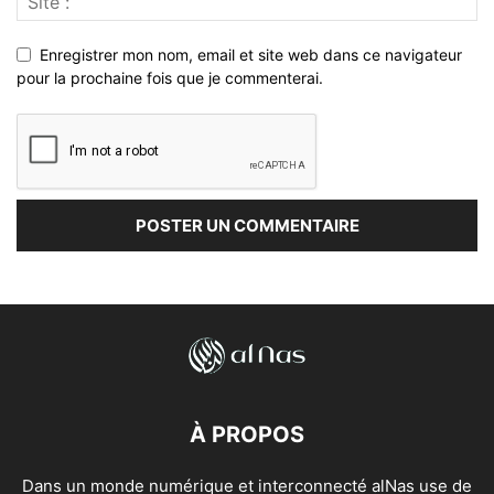
Enregistrer mon nom, email et site web dans ce navigateur
pour la prochaine fois que je commenterai.
À PROPOS
Dans un monde numérique et interconnecté alNas use de