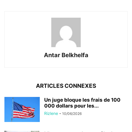
Antar Belkhelfa
ARTICLES CONNEXES
Un juge bloque les frais de 100
000 dollars pour les...
Rizlene
-
10/06/2026