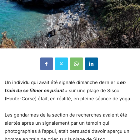
Un individu qui avait été signalé dimanche dernier «
en
train de se filmer en priant
» sur une plage de Sisco
(Haute-Corse) était, en réalité, en pleine séance de yoga…
Les gendarmes de la section de recherches avaient été
alertés après un signalement par un témoin qui,
photographies à l’appui, était persuadé d’avoir aperçu un
homme en train de prier sur la plage de Sisco.