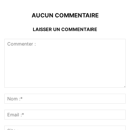
AUCUN COMMENTAIRE
LAISSER UN COMMENTAIRE