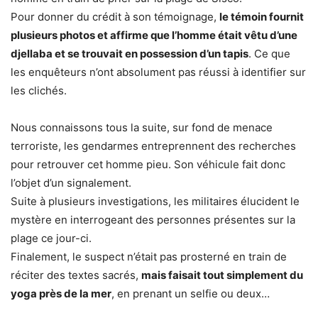
Pour donner du crédit à son témoignage,
le témoin fournit
plusieurs photos et affirme que l’homme était vêtu d’une
djellaba et se trouvait en possession d’un tapis
. Ce que
les enquêteurs n’ont absolument pas réussi à identifier sur
les clichés.
Nous connaissons tous la suite, sur fond de menace
terroriste, les gendarmes entreprennent des recherches
pour retrouver cet homme pieu. Son véhicule fait donc
l’objet d’un signalement.
Suite à plusieurs investigations, les militaires élucident le
mystère en interrogeant des personnes présentes sur la
plage ce jour-ci.
Finalement, le suspect n’était pas prosterné en train de
réciter des textes sacrés,
mais faisait tout simplement du
yoga près de la mer
, en prenant un selfie ou deux…