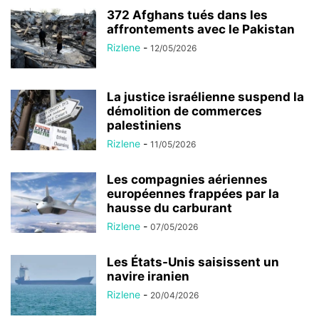
372 Afghans tués dans les
affrontements avec le Pakistan
Rizlene
-
12/05/2026
La justice israélienne suspend la
démolition de commerces
palestiniens
Rizlene
-
11/05/2026
Les compagnies aériennes
européennes frappées par la
hausse du carburant
Rizlene
-
07/05/2026
Les États-Unis saisissent un
navire iranien
Rizlene
-
20/04/2026