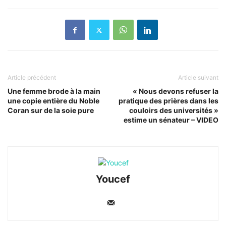
Article précédent
Article suivant
Une femme brode à la main
« Nous devons refuser la
une copie entière du Noble
pratique des prières dans les
Coran sur de la soie pure
couloirs des universités »
estime un sénateur – VIDEO
Youcef