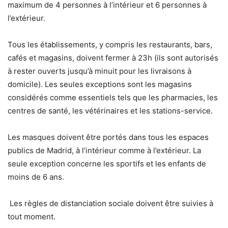
maximum de 4 personnes à l’intérieur et 6 personnes à
l’extérieur.
Tous les établissements, y compris les restaurants, bars,
cafés et magasins, doivent fermer à 23h (ils sont autorisés
à rester ouverts jusqu’à minuit pour les livraisons à
domicile). Les seules exceptions sont les magasins
considérés comme essentiels tels que les pharmacies, les
centres de santé, les vétérinaires et les stations-service.
Les masques doivent être portés dans tous les espaces
publics de Madrid, à l’intérieur comme à l’extérieur. La
seule exception concerne les sportifs et les enfants de
moins de 6 ans.
Les règles de distanciation sociale doivent être suivies à
tout moment.