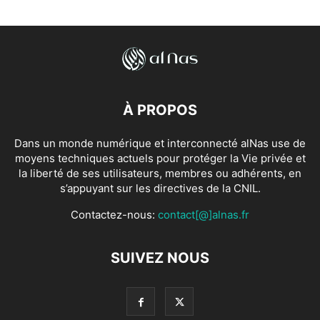
À PROPOS
Dans un monde numérique et interconnecté alNas use de
moyens techniques actuels pour protéger la Vie privée et
la liberté de ses utilisateurs, membres ou adhérents, en
s’appuyant sur les directives de la CNIL.
Contactez-nous:
contact[@]alnas.fr
SUIVEZ NOUS