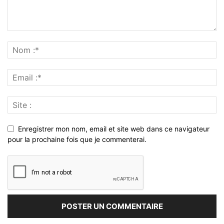
Enregistrer mon nom, email et site web dans ce navigateur
pour la prochaine fois que je commenterai.