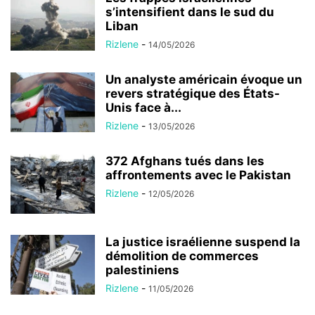
s’intensifient dans le sud du
Liban
Rizlene
-
14/05/2026
Un analyste américain évoque un
revers stratégique des États-
Unis face à...
Rizlene
-
13/05/2026
372 Afghans tués dans les
affrontements avec le Pakistan
Rizlene
-
12/05/2026
La justice israélienne suspend la
démolition de commerces
palestiniens
Rizlene
-
11/05/2026