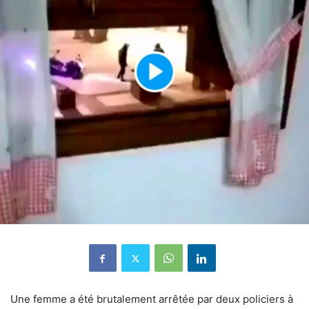
Une femme a été brutalement arrêtée par deux policiers à