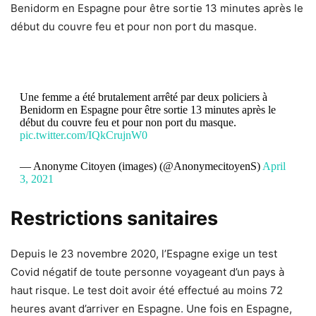
Benidorm en Espagne pour être sortie 13 minutes après le
début du couvre feu et pour non port du masque.
Une femme a été brutalement arrêté par deux policiers à
Benidorm en Espagne pour être sortie 13 minutes après le
début du couvre feu et pour non port du masque.
pic.twitter.com/IQkCrujnW0
— Anonyme Citoyen (images) (@AnonymecitoyenS)
April
3, 2021
Restrictions sanitaires
Depuis le 23 novembre 2020, l’Espagne exige un test
Covid négatif de toute personne voyageant d’un pays à
haut risque. Le test doit avoir été effectué au moins 72
heures avant d’arriver en Espagne. Une fois en Espagne,