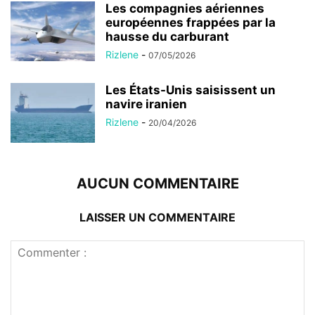
Les compagnies aériennes
européennes frappées par la
hausse du carburant
Rizlene
-
07/05/2026
Les États-Unis saisissent un
navire iranien
Rizlene
-
20/04/2026
AUCUN COMMENTAIRE
LAISSER UN COMMENTAIRE