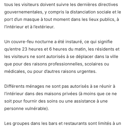
tous les visiteurs doivent suivre les dernières directives
gouvernementales, y compris la distanciation sociale et le
port d’un masque à tout moment dans les lieux publics, à
l’intérieur et à l’extérieur.
Un couvre-feu nocturne a été instauré, ce qui signifie
qu’entre 23 heures et 6 heures du matin, les résidents et
les visiteurs ne sont autorisés à se déplacer dans la ville
que pour des raisons professionnelles, scolaires ou
médicales, ou pour d’autres raisons urgentes.
Différents ménages ne sont pas autorisés à se réunir à
l’intérieur dans des maisons privées (à moins que ce ne
soit pour fournir des soins ou une assistance à une
personne vulnérable).
Les groupes dans les bars et restaurants sont limités à un