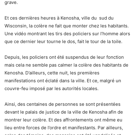
grave.
Et ces dernières heures à Kenosha, ville du sud du
Wisconsin, la colère ne fait que monter chez les habitants.
Une vidéo montrant les tirs des policiers sur l’homme alors
que ce dernier leur tourne le dos, fait le tour de la toile.
Depuis, les policiers ont été suspendus de leur fonction
mais cela ne semble pas calmer la colère des habitants de
Kenosha. D’ailleurs, cette nuit, les premières
manifestations ont éclaté dans la ville. Et ce, malgré un
couvre-feu imposé par les autorités locales.
Ainsi, des centaines de personnes se sont présentées
devant le palais de justice de la ville de Kenosha afin de
montrer leur colère. Et des affrontements ont même eu
lieu entre forces de l’ordre et manifestants. Par ailleurs,