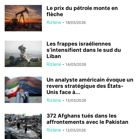
Le prix du pétrole monte en
flèche
Rizlene
-
18/05/2026
Les frappes israéliennes
s’intensifient dans le sud du
Liban
Rizlene
-
14/05/2026
Un analyste américain évoque un
revers stratégique des États-
Unis face à...
Rizlene
-
13/05/2026
372 Afghans tués dans les
affrontements avec le Pakistan
Rizlene
-
12/05/2026