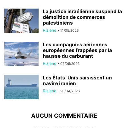
La justice israélienne suspend la
démolition de commerces
palestiniens
Rizlene
-
11/05/2026
Les compagnies aériennes
européennes frappées par la
hausse du carburant
Rizlene
-
07/05/2026
Les États-Unis saisissent un
navire iranien
Rizlene
-
20/04/2026
AUCUN COMMENTAIRE