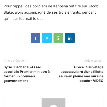
Pour rappel, des policiers de Kenosha ont tiré sur Jacob
Blake, alors accompagné de ses trois enfants, pendant
qu’il leur tournait le dos.
Article précédent
Article suivant
Syrie : Bachar al-Assad
Grèce : Sauvetage
appelle le Premier ministre à
spectaculaire d’une fillette
former un nouveau
seule en pleine mer sur une
gouvernement
bouée – VIDÉO