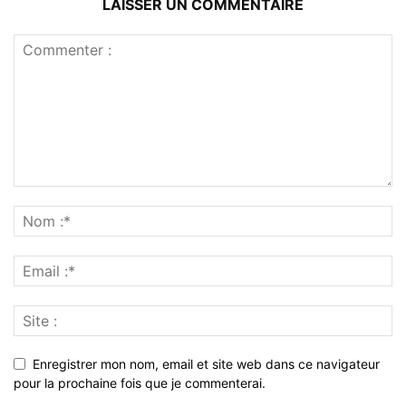
LAISSER UN COMMENTAIRE
Enregistrer mon nom, email et site web dans ce navigateur
pour la prochaine fois que je commenterai.