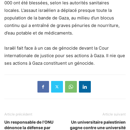
000 ont été blessées, selon les autorités sanitaires
locales. L’assaut israélien a déplacé presque toute la
population de la bande de Gaza, au milieu d’un blocus
continu qui a entraîné de graves pénuries de nourriture,
d’eau potable et de médicaments.
Israël fait face à un cas de génocide devant la Cour
internationale de justice pour ses actions à Gaza. Il nie que
ses actions à Gaza constituent un génocide.
Article précédent
Article suivant
Un responsable de l’ONU
Un universitaire palestinien
dénonce la défense par
gagne contre une université