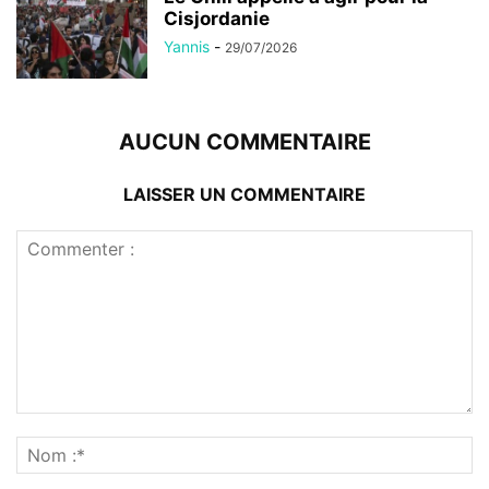
Cisjordanie
Yannis
-
29/07/2026
AUCUN COMMENTAIRE
LAISSER UN COMMENTAIRE