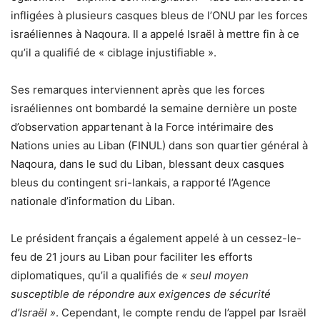
infligées à plusieurs casques bleus de l’ONU par les forces
israéliennes à Naqoura. Il a appelé Israël à mettre fin à ce
qu’il a qualifié de « ciblage injustifiable ».
Ses remarques interviennent après que les forces
israéliennes ont bombardé la semaine dernière un poste
d’observation appartenant à la Force intérimaire des
Nations unies au Liban (FINUL) dans son quartier général à
Naqoura, dans le sud du Liban, blessant deux casques
bleus du contingent sri-lankais, a rapporté l’Agence
nationale d’information du Liban.
Le président français a également appelé à un cessez-le-
feu de 21 jours au Liban pour faciliter les efforts
diplomatiques, qu’il a qualifiés de
« seul moyen
susceptible de répondre aux exigences de sécurité
d’Israël »
. Cependant, le compte rendu de l’appel par Israël