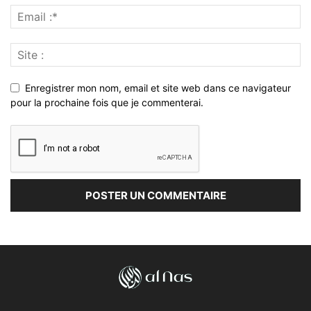
Enregistrer mon nom, email et site web dans ce navigateur
pour la prochaine fois que je commenterai.