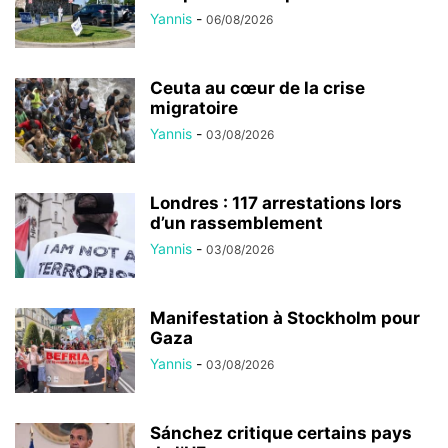
Yannis
-
06/08/2026
Ceuta au cœur de la crise
migratoire
Yannis
-
03/08/2026
Londres : 117 arrestations lors
d’un rassemblement
Yannis
-
03/08/2026
Manifestation à Stockholm pour
Gaza
Yannis
-
03/08/2026
Sánchez critique certains pays