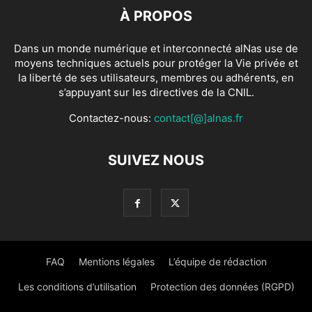
À PROPOS
Dans un monde numérique et interconnecté alNas use de
moyens techniques actuels pour protéger la Vie privée et
la liberté de ses utilisateurs, membres ou adhérents, en
s’appuyant sur les directives de la CNIL.
Contactez-nous:
contact[@]alnas.fr
SUIVEZ NOUS
FAQ
Mentions légales
L’équipe de rédaction
Les conditions d’utilisation
Protection des données (RGPD)