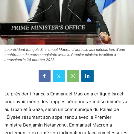
Le président français Emmanuel Macron s'adresse aux médias lors d'une
conférence de presse conjointe avec le Premier ministre israélien à
Jérusalem le 24 octobre 2023.
Le président français Emmanuel Macron a critiqué Israël
pour avoir mené des frappes aériennes « indiscriminées »
au Liban et à Gaza, selon un communiqué du Palais de
l’Élysée résumant son appel tendu avec le Premier
ministre Benjamin Netanyahu. Emmanuel Macron a
également « exprimé son indignation » face aux blessures