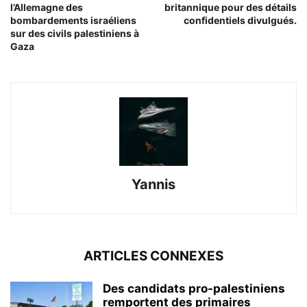
l’Allemagne des
britannique pour des détails
bombardements israéliens
confidentiels divulgués.
sur des civils palestiniens à
Gaza
Yannis
ARTICLES CONNEXES
Des candidats pro-palestiniens
remportent des primaires