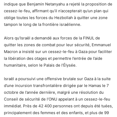
indique que Benjamin Netanyahu a rejeté la proposition de
cessez-le-feu, affirmant qu’il n’accepterait qu’un plan qui
oblige toutes les forces du Hezbollah à quitter une zone
tampon le long de la frontière israélienne.
Alors qu’Israël a demandé aux forces de la FINUL de
quitter les zones de combat pour leur sécurité, Emmanuel
Macron a insisté sur un cessez-le-feu à Gaza pour faciliter
la libération des otages et permettre l’entrée de l’aide
humanitaire, selon le Palais de l’Élysée.
Israël a poursuivi une offensive brutale sur Gaza à la suite
d’une incursion transfrontalière dirigée par le Hamas le 7
octobre de l’année dernière, malgré une résolution du
Conseil de sécurité de l’ONU appelant à un cessez-le-feu
immédiat. Près de 42 400 personnes ont depuis été tuées,
principalement des femmes et des enfants, et plus de 99