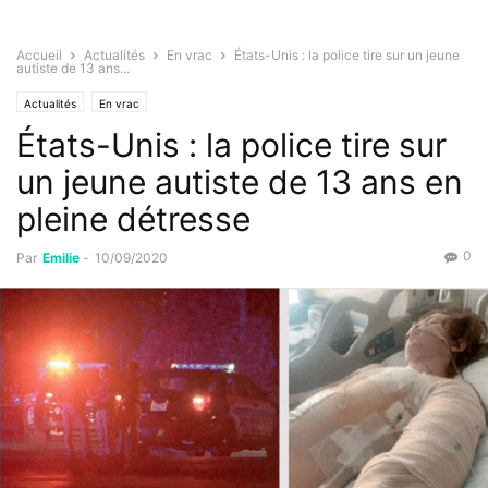
Accueil
Actualités
En vrac
États-Unis : la police tire sur un jeune
autiste de 13 ans...
Actualités
En vrac
États-Unis : la police tire sur
un jeune autiste de 13 ans en
pleine détresse
0
Par
Emilie
-
10/09/2020