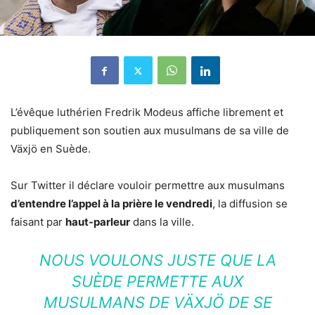
L’évêque luthérien Fredrik Modeus affiche librement et
publiquement son soutien aux musulmans de sa ville de
Växjö en Suède.
Sur Twitter il déclare vouloir permettre aux musulmans
d’entendre l’appel à la prière le vendredi
, la diffusion se
faisant par
haut-parleur
dans la ville.
NOUS VOULONS JUSTE QUE LA
SUÈDE PERMETTE AUX
MUSULMANS DE VÄXJÖ DE SE