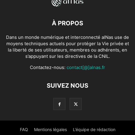
À PROPOS
Dans un monde numérique et interconnecté alNas use de
moyens techniques actuels pour protéger la Vie privée et
la liberté de ses utilisateurs, membres ou adhérents, en
s’appuyant sur les directives de la CNIL.
Contactez-nous:
contact[@]alnas.fr
SUIVEZ NOUS
FAQ
Mentions légales
L’équipe de rédaction