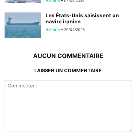
Rizlene
-
07/05/2026
Les États-Unis saisissent un
navire iranien
Rizlene
-
20/04/2026
AUCUN COMMENTAIRE
LAISSER UN COMMENTAIRE