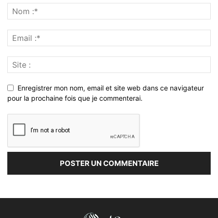
Enregistrer mon nom, email et site web dans ce navigateur
pour la prochaine fois que je commenterai.