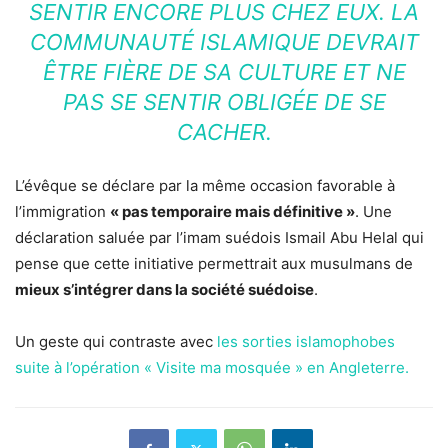
SENTIR ENCORE PLUS CHEZ EUX. LA
COMMUNAUTÉ ISLAMIQUE DEVRAIT
ÊTRE FIÈRE DE SA CULTURE ET NE
PAS SE SENTIR OBLIGÉE DE SE
CACHER.
L’évêque se déclare par la même occasion favorable à
l’immigration
« pas temporaire mais définitive »
. Une
déclaration saluée par l’imam suédois Ismail Abu Helal qui
pense que cette initiative permettrait aux musulmans de
mieux s’intégrer dans la société suédoise
.
Un geste qui contraste avec
les sorties islamophobes
suite à l’opération « Visite ma mosquée » en Angleterre.