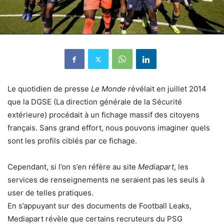
Le quotidien de presse
Le Monde
révélait en juillet 2014
que la DGSE (La direction générale de la Sécurité
extérieure) procédait à un fichage massif des citoyens
français. Sans grand effort, nous pouvons imaginer quels
sont les profils ciblés par ce fichage.
Cependant, si l’on s’en réfère au site
Mediapart
, les
services de renseignements ne seraient pas les seuls à
user de telles pratiques.
En s’appuyant sur des documents de Football Leaks,
Mediapart révèle que certains recruteurs du PSG