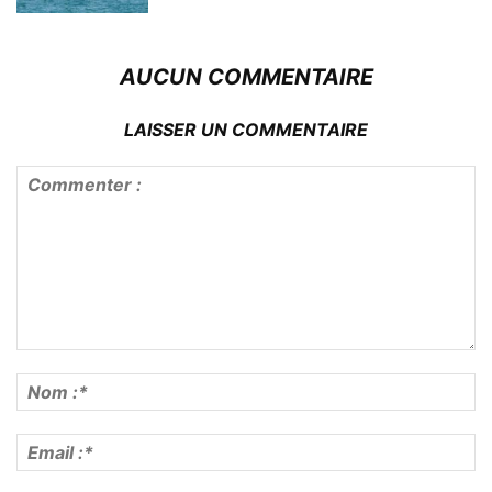
AUCUN COMMENTAIRE
LAISSER UN COMMENTAIRE