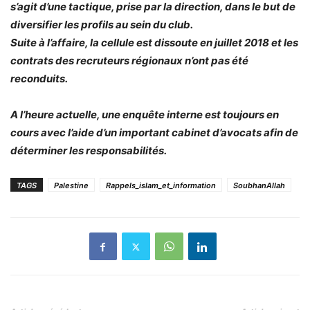
s’agit d’une tactique, prise par la direction, dans le but de
diversifier les profils au sein du club.
Suite à l’affaire, la cellule est dissoute en juillet 2018 et les
contrats des recruteurs régionaux n’ont pas été
reconduits.
A l’heure actuelle, une enquête interne est toujours en
cours avec l’aide d’un important cabinet d’avocats afin de
déterminer les responsabilités.
TAGS
Palestine
Rappels_islam_et_information
SoubhanAllah