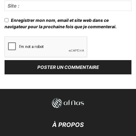
Enregistrer mon nom, email et site web dans ce
navigateur pour la prochaine fois que je commenterai.
À PROPOS