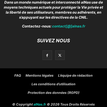
Dans un monde numérique et interconnecté alNas use de
moyens techniques actuels pour protéger la Vie privée et
la liberté de ses utilisateurs, membres ou adhérents, en
s’appuyant sur les directives de la CNIL.
Contactez-nous:
contact[@]alnas.fr
SUIVEZ NOUS
FAQ
Mentions légales
L’équipe de rédaction
Les conditions d’utilisation
Protection des données (RGPD)
© Copyright
alNas.fr
© 2026 Tous Droits Réservés