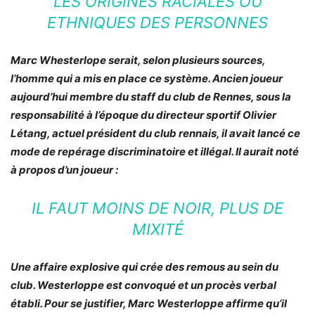
LES ORIGINES RACIALES OU
ETHNIQUES DES PERSONNES
Marc Whesterlope serait, selon plusieurs sources,
l’homme qui a mis en place ce système. Ancien joueur
aujourd’hui membre du staff du club de Rennes, sous la
responsabilité à l’époque du directeur sportif Olivier
Létang, actuel président du club rennais, il avait lancé ce
mode de repérage discriminatoire et illégal. Il aurait noté
à propos d’un joueur :
IL FAUT MOINS DE NOIR, PLUS DE
MIXITÉ
Une affaire explosive qui crée des remous au sein du
club. Westerloppe est convoqué et un procès verbal
établi. Pour se justifier, Marc Westerloppe affirme qu’il