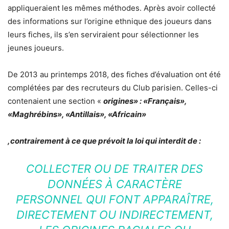
appliqueraient les mêmes méthodes. Après avoir collecté
des informations sur l’origine ethnique des joueurs dans
leurs fiches, ils s’en serviraient pour sélectionner les
jeunes joueurs.
De 2013 au printemps 2018, des fiches d’évaluation ont été
complétées par des recruteurs du Club parisien. Celles-ci
contenaient une section «
origines» : «Français»,
«Maghrébins», «Antillais», «Africain»
,contrairement à ce que prévoit la loi qui interdit de :
COLLECTER OU DE TRAITER DES
DONNÉES À CARACTÈRE
PERSONNEL QUI FONT APPARAÎTRE,
DIRECTEMENT OU INDIRECTEMENT,