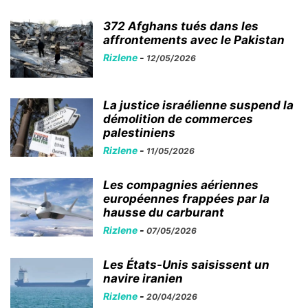
372 Afghans tués dans les
affrontements avec le Pakistan
Rizlene
-
12/05/2026
La justice israélienne suspend la
démolition de commerces
palestiniens
Rizlene
-
11/05/2026
Les compagnies aériennes
européennes frappées par la
hausse du carburant
Rizlene
-
07/05/2026
Les États-Unis saisissent un
navire iranien
Rizlene
-
20/04/2026