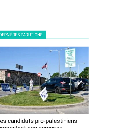
DERNIÈRES PARUTIONS
es candidats pro-palestiniens