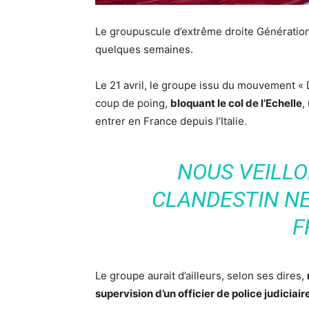
Le groupuscule d’extrême droite Génération
quelques semaines.
Le 21 avril, le groupe issu du mouvement «
coup de poing,
bloquant le col de l’Echelle
,
entrer en France depuis l’Italie.
NOUS VEILLO
CLANDESTIN NE
F
Le groupe aurait d’ailleurs, selon ses dires,
supervision d’un officier de police judiciair