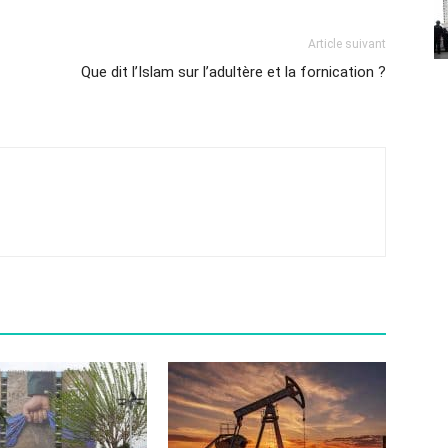
Article suivant
Que dit l’Islam sur l’adultère et la fornication ?