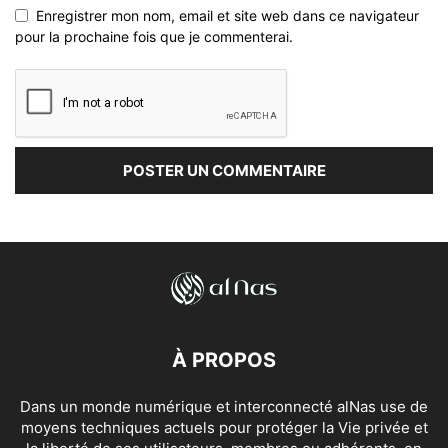
Enregistrer mon nom, email et site web dans ce navigateur
pour la prochaine fois que je commenterai.
À PROPOS
Dans un monde numérique et interconnecté alNas use de
moyens techniques actuels pour protéger la Vie privée et