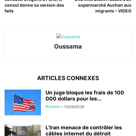
consul donne sa version des
supermarché Auchan aux
faits
migrants – VIDEO
Oussama
ARTICLES CONNEXES
Un juge bloque les frais de 100
000 dollars pour les...
Rizlene
-
10/06/2026
L’Iran menace de contrôler les
câbles internet du détroit