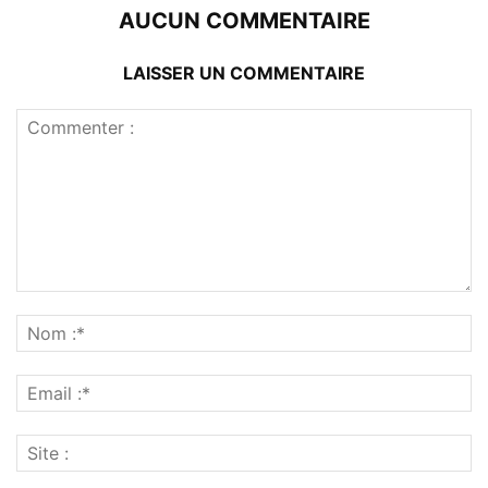
AUCUN COMMENTAIRE
LAISSER UN COMMENTAIRE