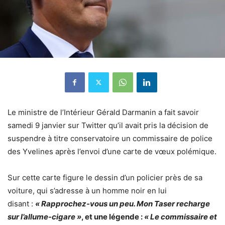
Le ministre de l’Intérieur Gérald Darmanin a fait savoir
samedi 9 janvier sur
Twitter
qu’il avait pris la décision de
suspendre à titre conservatoire un commissaire de police
des Yvelines après l’envoi d’une carte de vœux polémique.
Sur cette carte figure le dessin d’un policier près de sa
voiture, qui s’adresse à un homme noir en lui
disant :
« Rapprochez-vous un peu. Mon Taser recharge
sur l’allume-cigare »
, et une légende :
« Le commissaire et