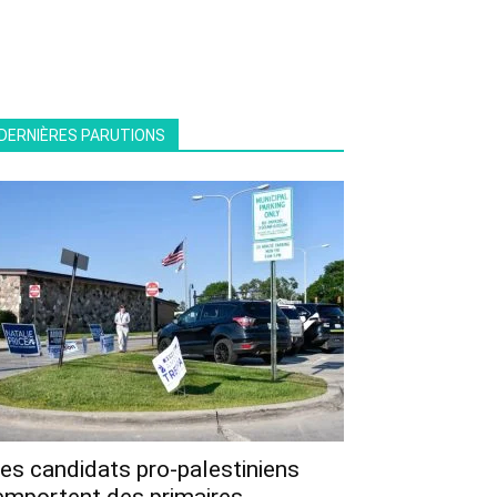
DERNIÈRES PARUTIONS
es candidats pro-palestiniens