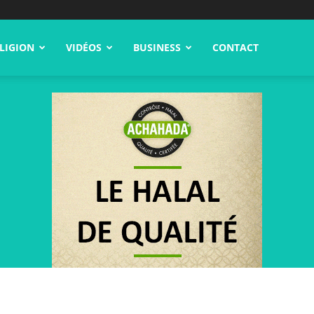
LIGION
VIDÉOS
BUSINESS
CONTACT