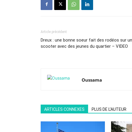
Article précédent
Dreux : une bonne soeur fait des rodéos sur u
scooter avec des jeunes du quartier – VIDEO
Oussama
ARTICLES CONNEXES
PLUS DE L'AUTEUR