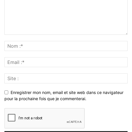
Enregistrer mon nom, email et site web dans ce navigateur
pour la prochaine fois que je commenterai.