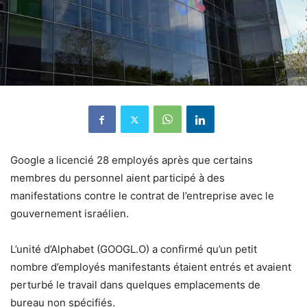
Google a licencié 28 employés après que certains
membres du personnel aient participé à des
manifestations contre le contrat de l’entreprise avec le
gouvernement israélien.
L’unité d’Alphabet (GOOGL.O) a confirmé qu’un petit
nombre d’employés manifestants étaient entrés et avaient
perturbé le travail dans quelques emplacements de
bureau non spécifiés.