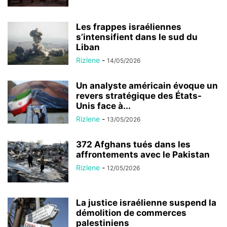
Les frappes israéliennes
s’intensifient dans le sud du
Liban
Rizlene
-
14/05/2026
Un analyste américain évoque un
revers stratégique des États-
Unis face à...
Rizlene
-
13/05/2026
372 Afghans tués dans les
affrontements avec le Pakistan
Rizlene
-
12/05/2026
La justice israélienne suspend la
démolition de commerces
palestiniens