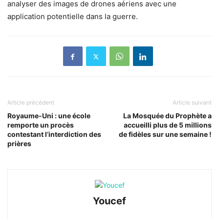
analyser des images de drones aériens avec une
application potentielle dans la guerre.
Article précédent
Article suivant
Royaume-Uni : une école
La Mosquée du Prophète a
remporte un procès
accueilli plus de 5 millions
contestant l’interdiction des
de fidèles sur une semaine !
prières
Youcef