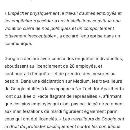
«
Empêcher physiquement le travail d’autres employés et
les empêcher d’accéder à nos installations constitue une
violation claire de nos politiques et un comportement
totalement inacceptable
« , a déclaré l’entreprise dans un
communiqué.
Google a déclaré avoir conclu des enquêtes individuelles,
aboutissant au licenciement de 28 employés, et
continuerait d’enquêter et de prendre des mesures au
besoin. Dans une déclaration sur Medium, les travailleurs
de Google affiliés à la campagne « No Tech for Apartheid »
l’ont qualifiée d' »acte flagrant de représailles », affirmant
que certains employés qui n’ont pas participé directement
aux manifestations de mardi figuraient également parmi
ceux qui ont été licenciés. «
Les travailleurs de Google ont
le droit de protester pacifiquement contre les conditions