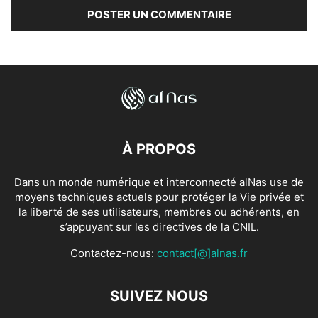
À PROPOS
Dans un monde numérique et interconnecté alNas use de
moyens techniques actuels pour protéger la Vie privée et
la liberté de ses utilisateurs, membres ou adhérents, en
s’appuyant sur les directives de la CNIL.
Contactez-nous:
contact[@]alnas.fr
SUIVEZ NOUS