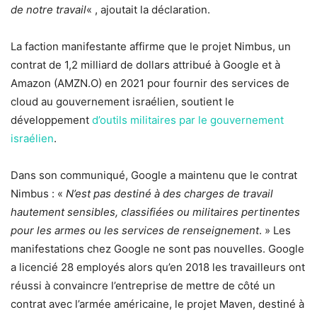
de notre travail
« , ajoutait la déclaration.
La faction manifestante affirme que le projet Nimbus, un
contrat de 1,2 milliard de dollars attribué à Google et à
Amazon (AMZN.O) en 2021 pour fournir des services de
cloud au gouvernement israélien, soutient le
développement
d’outils militaires par le gouvernement
israélien
.
Dans son communiqué, Google a maintenu que le contrat
Nimbus : «
N’est pas destiné à des charges de travail
hautement sensibles, classifiées ou militaires pertinentes
pour les armes ou les services de renseignement
. » Les
manifestations chez Google ne sont pas nouvelles. Google
a licencié 28 employés alors qu’en 2018 les travailleurs ont
réussi à convaincre l’entreprise de mettre de côté un
contrat avec l’armée américaine, le projet Maven, destiné à