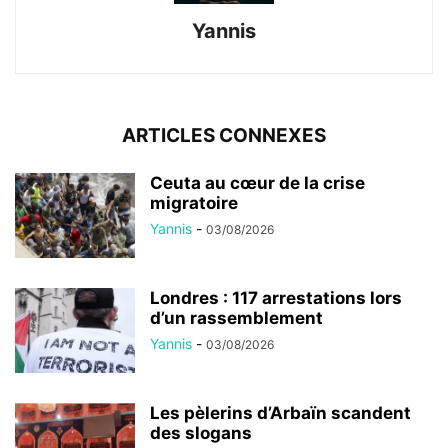
Yannis
ARTICLES CONNEXES
Ceuta au cœur de la crise
migratoire
Yannis
-
03/08/2026
Londres : 117 arrestations lors
d’un rassemblement
Yannis
-
03/08/2026
Les pèlerins d’Arbaïn scandent
des slogans