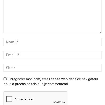
Enregistrer mon nom, email et site web dans ce navigateur
pour la prochaine fois que je commenterai.