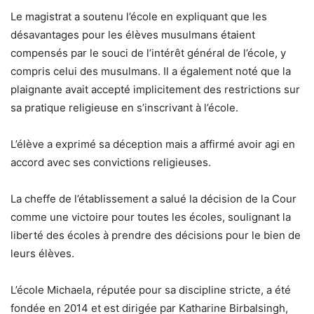
Le magistrat a soutenu l’école en expliquant que les
désavantages pour les élèves musulmans étaient
compensés par le souci de l’intérêt général de l’école, y
compris celui des musulmans. Il a également noté que la
plaignante avait accepté implicitement des restrictions sur
sa pratique religieuse en s’inscrivant à l’école.
L’élève a exprimé sa déception mais a affirmé avoir agi en
accord avec ses convictions religieuses.
La cheffe de l’établissement a salué la décision de la Cour
comme une victoire pour toutes les écoles, soulignant la
liberté des écoles à prendre des décisions pour le bien de
leurs élèves.
L’école Michaela, réputée pour sa discipline stricte, a été
fondée en 2014 et est dirigée par Katharine Birbalsingh,