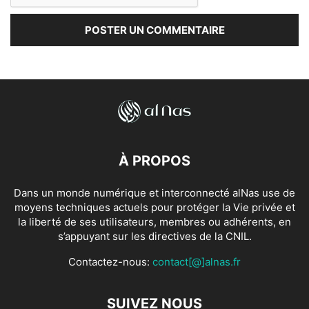
À PROPOS
Dans un monde numérique et interconnecté alNas use de
moyens techniques actuels pour protéger la Vie privée et
la liberté de ses utilisateurs, membres ou adhérents, en
s’appuyant sur les directives de la CNIL.
Contactez-nous:
contact[@]alnas.fr
SUIVEZ NOUS