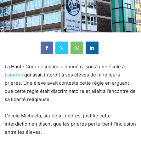
La Haute Cour de justice a donné raison à une école à
Londres
qui avait interdit à ses élèves de faire leurs
prières. Une élève avait contesté cette règle en arguant
que cette règle était discriminatoire et allait à l’encontre de
sa liberté religieuse.
L’école Michaela, située à Londres, justifie cette
interdiction en disant que les prières perturbent l’inclusion
entre les élèves.