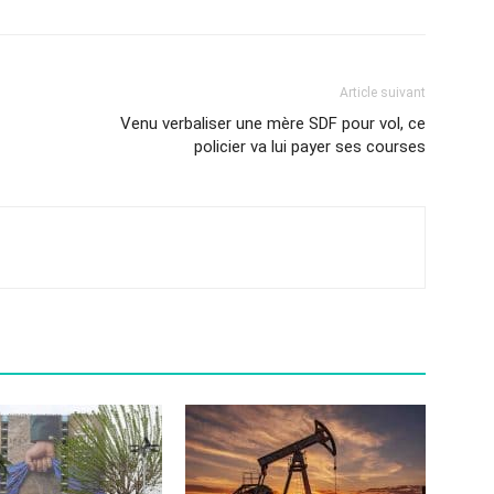
Article suivant
Venu verbaliser une mère SDF pour vol, ce
policier va lui payer ses courses