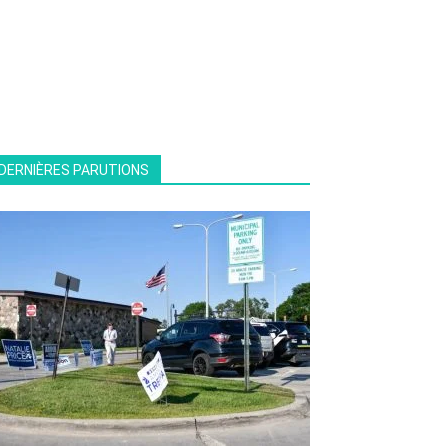
DERNIÈRES PARUTIONS