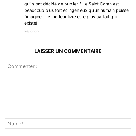
qu’ils ont décidé de publier ? Le Saint Coran est
beaucoup plus fort et ingénieux qu’un humain puisse
l’imaginer. Le meilleur livre et le plus parfait qui
existe!!!
Répondre
LAISSER UN COMMENTAIRE