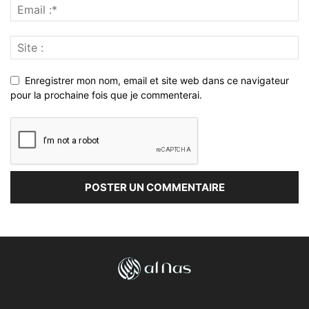
Enregistrer mon nom, email et site web dans ce navigateur
pour la prochaine fois que je commenterai.