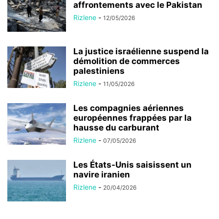
affrontements avec le Pakistan
Rizlene
-
12/05/2026
La justice israélienne suspend la
démolition de commerces
palestiniens
Rizlene
-
11/05/2026
Les compagnies aériennes
européennes frappées par la
hausse du carburant
Rizlene
-
07/05/2026
Les États-Unis saisissent un
navire iranien
Rizlene
-
20/04/2026