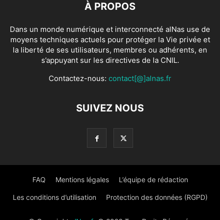
À PROPOS
Dans un monde numérique et interconnecté alNas use de
moyens techniques actuels pour protéger la Vie privée et
la liberté de ses utilisateurs, membres ou adhérents, en
s’appuyant sur les directives de la CNIL.
Contactez-nous:
contact[@]alnas.fr
SUIVEZ NOUS
FAQ
Mentions légales
L’équipe de rédaction
Les conditions d’utilisation
Protection des données (RGPD)