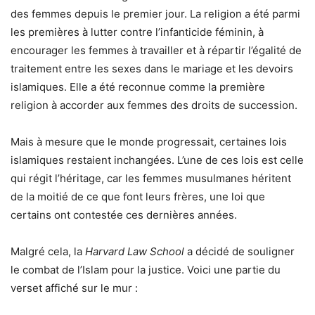
des femmes depuis le premier jour. La religion a été parmi
les premières à lutter contre l’infanticide féminin, à
encourager les femmes à travailler et à répartir l’égalité de
traitement entre les sexes dans le mariage et les devoirs
islamiques. Elle a été reconnue comme la première
religion à accorder aux femmes des droits de succession.
Mais à mesure que le monde progressait, certaines lois
islamiques restaient inchangées. L’une de ces lois est celle
qui régit l’héritage, car les femmes musulmanes héritent
de la moitié de ce que font leurs frères, une loi que
certains ont contestée ces dernières années.
Malgré cela, la
Harvard Law School
a décidé de souligner
le combat de l’Islam pour la justice. Voici une partie du
verset affiché sur le mur :