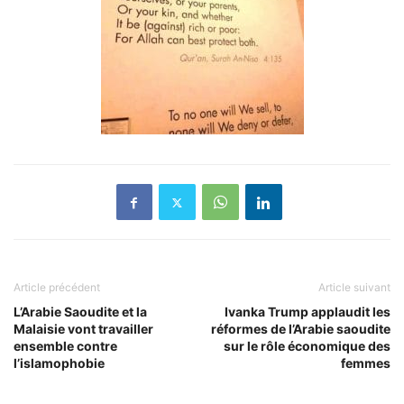
Article précédent
Article suivant
L’Arabie Saoudite et la
Ivanka Trump applaudit les
Malaisie vont travailler
réformes de l’Arabie saoudite
ensemble contre
sur le rôle économique des
l’islamophobie
femmes