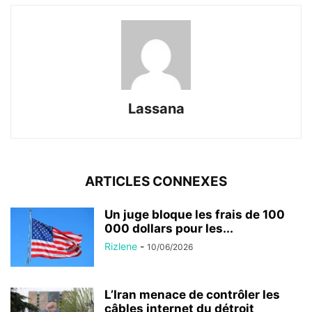
Lassana
ARTICLES CONNEXES
Un juge bloque les frais de 100
000 dollars pour les...
Rizlene
-
10/06/2026
L’Iran menace de contrôler les
câbles internet du détroit