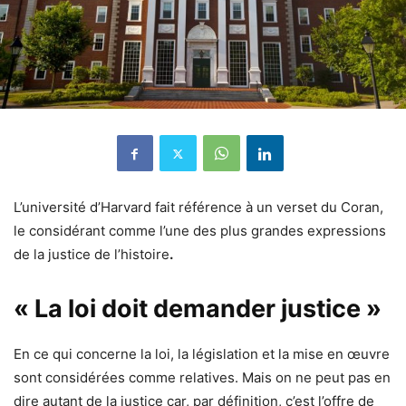
L’université d’Harvard fait référence à un verset du Coran,
le considérant comme l’une des plus grandes expressions
de la justice de l’histoire
.
« La loi doit demander justice »
En ce qui concerne la loi, la législation et la mise en œuvre
sont considérées comme relatives. Mais on ne peut pas en
dire autant de la justice car, par définition, c’est l’offre de