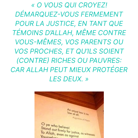
«
O VOUS QUI CROYEZ!
DÉMARQUEZ-VOUS FERMEMENT
POUR LA JUSTICE, EN TANT QUE
TÉMOINS D’ALLAH, MÊME CONTRE
VOUS-MÊMES, VOS PARENTS OU
VOS PROCHES, ET QU’ILS SOIENT
(CONTRE) RICHES OU PAUVRES:
CAR ALLAH PEUT MIEUX PROTÉGER
LES DEUX. »