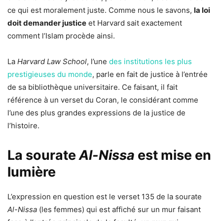
ce qui est moralement juste. Comme nous le savons,
la loi
doit demander justice
et Harvard sait exactement
comment l’Islam procède ainsi.
La
Harvard Law School
, l’une
des institutions les plus
prestigieuses du monde
, parle en fait de justice à l’entrée
de sa bibliothèque universitaire. Ce faisant, il fait
référence à un verset du Coran, le considérant comme
l’une des plus grandes expressions de la justice de
l’histoire.
La sourate
Al-Nissa
est mise en
lumière
L’expression en question est le verset 135 de la sourate
Al-Nissa
(les femmes) qui est affiché sur un mur faisant