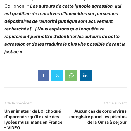
Collignon.
«
Les auteurs de cette ignoble agression, qui
est qualifiée de tentatives d’homicides sur personnes
dépositaires de l’autorité publique sont activement
recherchés […] Nous espérons que l’enquête va
rapidement permettre d’identifier les auteurs de cette
agression et de les traduire le plus vite possible devant la
justice ».
Article précédent
Article suivant
Un animateur de LCI choqué
Aucun cas de coronavirus
d’apprendre qu’il existe des
enregistré parmi les pèlerins
lycées musulmans en France
de la Omra à ce jour
– VIDEO