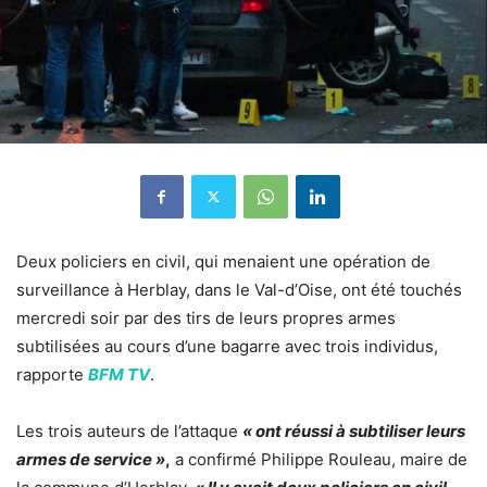
Deux policiers en civil, qui menaient une opération de
surveillance à Herblay, dans le Val-d’Oise, ont été touchés
mercredi soir par des tirs de leurs propres armes
subtilisées au cours d’une bagarre avec trois individus,
rapporte
BFM TV
.
Les trois auteurs de l’attaque
« ont réussi à subtiliser leurs
armes de service »
,
a confirmé Philippe Rouleau, maire de