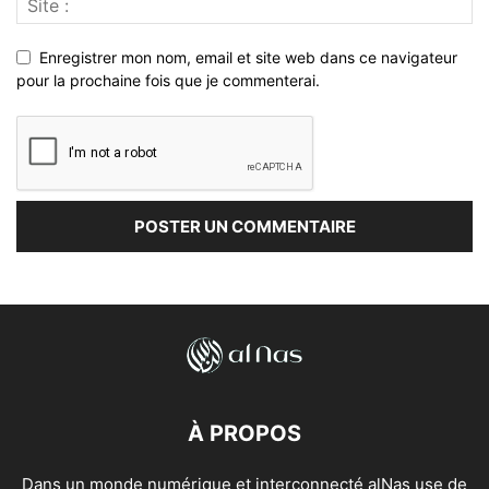
Enregistrer mon nom, email et site web dans ce navigateur
pour la prochaine fois que je commenterai.
À PROPOS
Dans un monde numérique et interconnecté alNas use de