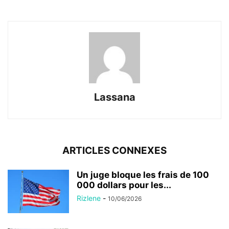
Lassana
ARTICLES CONNEXES
Un juge bloque les frais de 100
000 dollars pour les...
Rizlene
-
10/06/2026