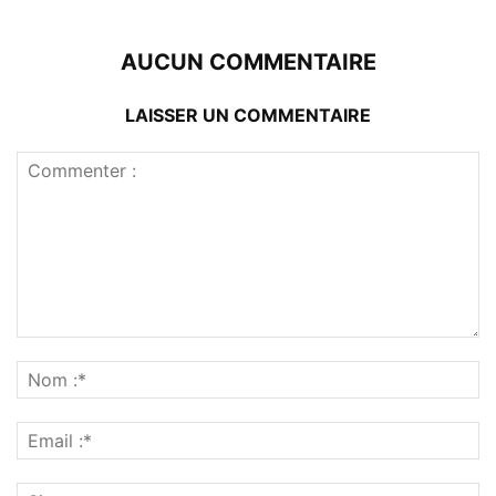
AUCUN COMMENTAIRE
LAISSER UN COMMENTAIRE