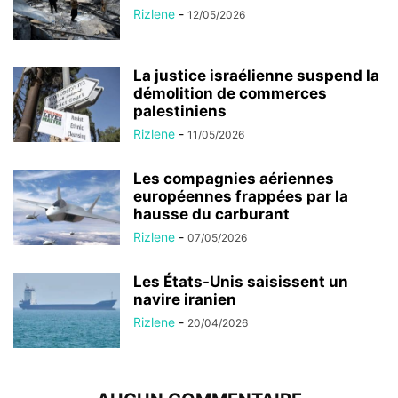
Rizlene
-
12/05/2026
La justice israélienne suspend la
démolition de commerces
palestiniens
Rizlene
-
11/05/2026
Les compagnies aériennes
européennes frappées par la
hausse du carburant
Rizlene
-
07/05/2026
Les États-Unis saisissent un
navire iranien
Rizlene
-
20/04/2026