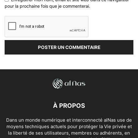
pour la prochaine fois que je commenterai.
À PROPOS
Dans un monde numérique et interconnecté alNas use de
moyens techniques actuels pour protéger la Vie privée et
la liberté de ses utilisateurs, membres ou adhérents, en