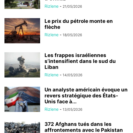
Rizlene
-
21/05/2026
Le prix du pétrole monte en
flèche
Rizlene
-
18/05/2026
Les frappes israéliennes
s’intensifient dans le sud du
Liban
Rizlene
-
14/05/2026
Un analyste américain évoque un
revers stratégique des États-
Unis face à...
Rizlene
-
13/05/2026
372 Afghans tués dans les
affrontements avec le Pakistan