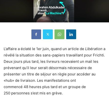
L’affaire a éclaté le 1er juin, quand
un article de
Libération
a
révélé la situation des sans-papiers travaillant pour Frichti.
Deux jours plus tard, les livreurs recevaient un mail les
prévenant qu’il leur serait désormais nécessaire de
présenter un titre de séjour en règle pour accéder au
«hub» de livraison.
Les manifestations ont
commencé
48 heures plus tard et un groupe de
250 personnes s’est mis en grève.