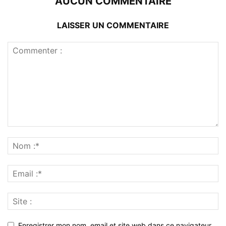
AUCUN COMMENTAIRE
LAISSER UN COMMENTAIRE
Enregistrer mon nom, email et site web dans ce navigateur