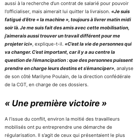
aussi à la recherche d’un contrat de salarié pour pouvoir
l’officialiser, mais aimerait lui quitter la livraison.
«Je suis
fatigué d’être « la machine », toujours à livrer matin midi
soir là. Je me suis fait des amis avec cette mobilisation,
j’aimerais aussi trouver un travail différent pour me
projeter ici»
, explique-t-il.
«C’est la vie de personnes qui
va changer. C’est important, car il y a au centre la
question de l’émancipation : que des personnes puissent
prendre en charge leurs destins et s’émanciper»
, analyse
de son côté Marilyne Poulain, de la direction confédérale
de la CGT, en charge de ces dossiers.
« Une première victoire »
A l’issue du conflit, environ la moitié des travailleurs
mobilisés ont pu entreprendre une démarche de
régularisation. Il s’agit de ceux qui présentaient le plus