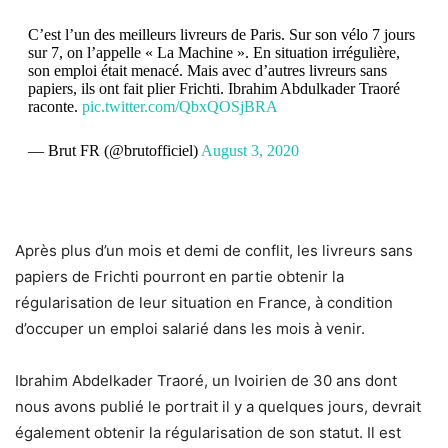
C’est l’un des meilleurs livreurs de Paris. Sur son vélo 7 jours
sur 7, on l’appelle « La Machine ». En situation irrégulière,
son emploi était menacé. Mais avec d’autres livreurs sans
papiers, ils ont fait plier Frichti. Ibrahim Abdulkader Traoré
raconte.
pic.twitter.com/QbxQOSjBRA
— Brut FR (@brutofficiel)
August 3, 2020
Après plus d’un mois et demi de conflit, les livreurs sans
papiers de Frichti pourront en partie obtenir la
régularisation de leur situation en France, à condition
d’occuper un emploi salarié dans les mois à venir.
Ibrahim Abdelkader Traoré, un Ivoirien de 30 ans
dont
nous avons publié le portrait il y a quelques jours
, devrait
également obtenir la régularisation de son statut. Il est