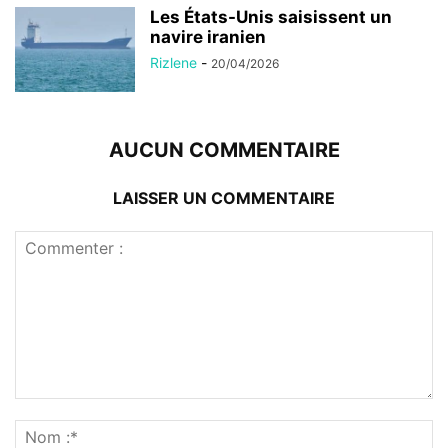
Les États-Unis saisissent un
navire iranien
Rizlene
-
20/04/2026
AUCUN COMMENTAIRE
LAISSER UN COMMENTAIRE