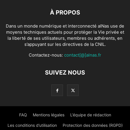
À PROPOS
Dans un monde numérique et interconnecté alNas use de
moyens techniques actuels pour protéger la Vie privée et
la liberté de ses utilisateurs, membres ou adhérents, en
s’appuyant sur les directives de la CNIL.
Contactez-nous:
contact[@]alnas.fr
SUIVEZ NOUS
FAQ
Mentions légales
L’équipe de rédaction
Les conditions d’utilisation
Protection des données (RGPD)