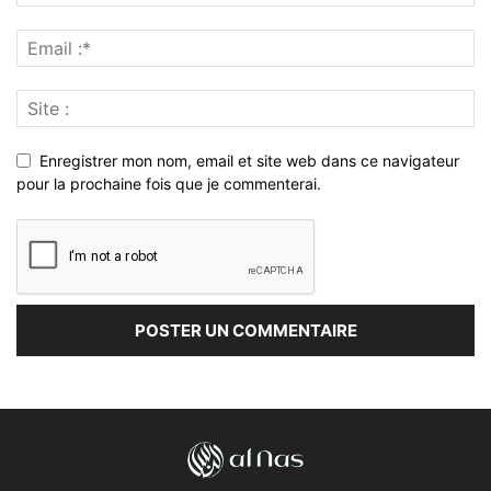
Enregistrer mon nom, email et site web dans ce navigateur
pour la prochaine fois que je commenterai.