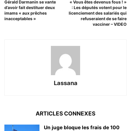
Gérald Darmanin se vante
« Vous êtes devenus fous ! »
d’avoir fait destituer deux
: Les députés votent pour le
imams « aux prêches
licenciement des salariés qui
inacceptables »
refuseraient de se faire
vacciner – VIDEO
Lassana
ARTICLES CONNEXES
Un juge bloque les frais de 100