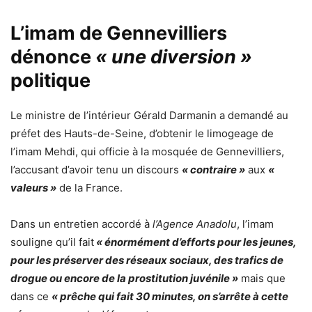
L’imam de Gennevilliers
dénonce
« une diversion »
politique
Le ministre de l’intérieur Gérald Darmanin a demandé au
préfet des Hauts-de-Seine, d’obtenir le limogeage de
l’imam Mehdi, qui officie à la mosquée de Gennevilliers,
l’accusant d’avoir tenu un discours
« contraire »
aux
«
valeurs »
de la France.
Dans un entretien accordé à
l’Agence Anadolu
, l’imam
souligne qu’il fait
« énormément d’efforts pour les jeunes,
pour les préserver des réseaux sociaux, des trafics de
drogue ou encore de la prostitution juvénile »
mais que
dans ce
« prêche qui fait 30 minutes, on s’arrête à cette