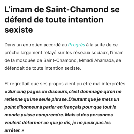
L’imam de Saint-Chamond se
défend de toute intention
sexiste
Dans un entretien accordé au
Progrès
à la suite de ce
prêche largement relayé sur les réseaux sociaux, l’imam
de la mosquée de Saint-Chamond, Mmadi Ahamada, se
défendait de toute intention sexiste.
Et regrettait que ses propos aient pu être mal interprétés.
« Sur cinq pages de discours, c’est dommage qu’on ne
retienne qu’une seule phrase. D’autant que je mets un
point d’honneur à parler en français pour que tout le
monde puisse comprendre. Mais si des personnes
veulent déformer ce que je dis, je ne peux pas les
arrêter. »