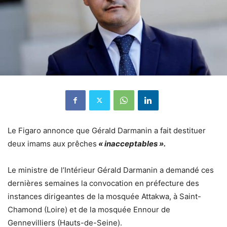
Le
Figaro
annonce que Gérald Darmanin a fait destituer
deux imams aux prêches
« inacceptables ».
Le ministre de l’Intérieur Gérald Darmanin a demandé ces
dernières semaines la convocation en préfecture des
instances dirigeantes de la mosquée Attakwa, à Saint-
Chamond (Loire) et de la mosquée Ennour de
Gennevilliers (Hauts-de-Seine).