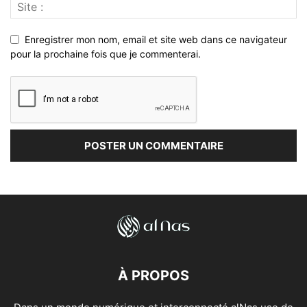
Enregistrer mon nom, email et site web dans ce navigateur
pour la prochaine fois que je commenterai.
À PROPOS