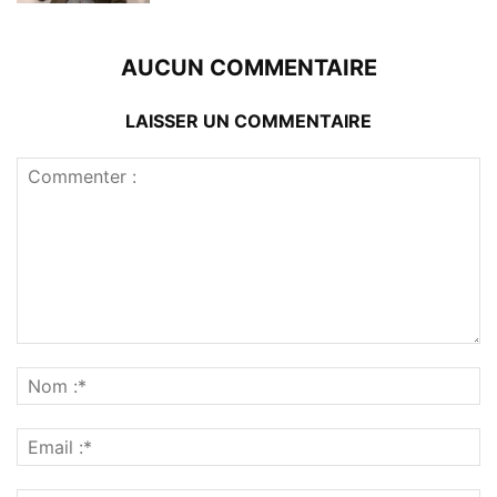
AUCUN COMMENTAIRE
LAISSER UN COMMENTAIRE