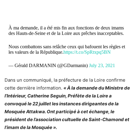
À ma demande, il a été mis fin aux fonctions de deux imams
des Hauts-de-Seine et de la Loire aux prêches inacceptables.
Nous combattons sans relâche ceux qui bafouent les règles et
les valeurs de la République.
https://t.co/SpRtxpq5BN
— Gérald DARMANIN (@GDarmanin)
July 23, 2021
Dans un communiqué, la préfecture de la Loire confirme
cette dernière information.
« À la demande du Ministre de
l’Intérieur, Catherine Seguin, Préfète de la Loire a
convoqué le 22 juillet les instances dirigeantes de la
Mosquée Attakwa. Ont participé à cet échange, le
président de l’association cultuelle de Saint-Chamond et
l’imam de la Mosquée ».