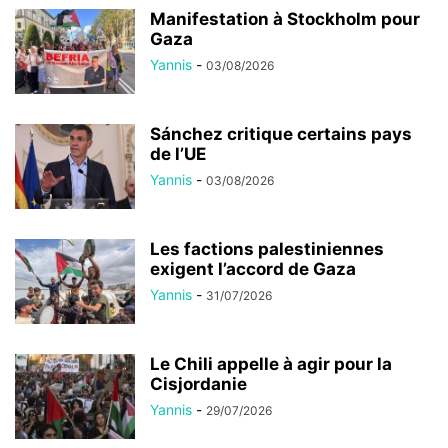
Manifestation à Stockholm pour
Gaza
Yannis
-
03/08/2026
Sánchez critique certains pays
de l’UE
Yannis
-
03/08/2026
Les factions palestiniennes
exigent l’accord de Gaza
Yannis
-
31/07/2026
Le Chili appelle à agir pour la
Cisjordanie
Yannis
-
29/07/2026