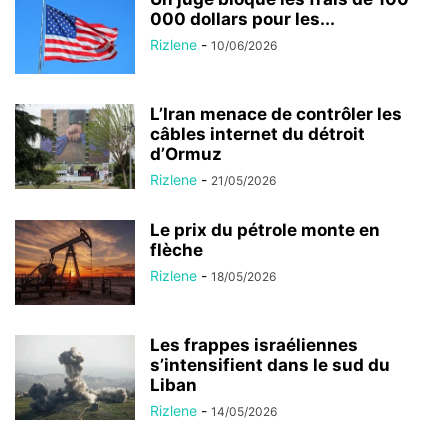
000 dollars pour les...
Rizlene
-
10/06/2026
L’Iran menace de contrôler les
câbles internet du détroit
d’Ormuz
Rizlene
-
21/05/2026
Le prix du pétrole monte en
flèche
Rizlene
-
18/05/2026
Les frappes israéliennes
s’intensifient dans le sud du
Liban
Rizlene
-
14/05/2026