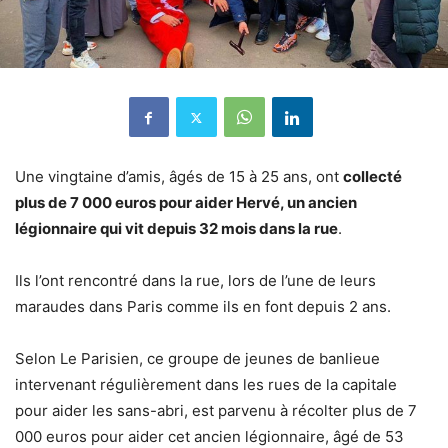
Une vingtaine d’amis, âgés de 15 à 25 ans, ont
collecté
plus de 7 000 euros pour aider Hervé, un ancien
légionnaire qui vit depuis 32 mois dans la rue
.
Ils l’ont rencontré dans la rue, lors de l’une de leurs
maraudes dans Paris comme ils en font depuis 2 ans.
Selon Le Parisien, ce groupe de jeunes de banlieue
intervenant régulièrement dans les rues de la capitale
pour aider les sans-abri, est parvenu à récolter plus de 7
000 euros pour aider cet ancien légionnaire, âgé de 53