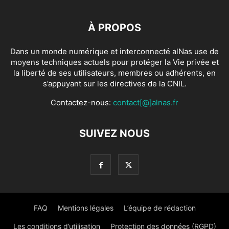
À PROPOS
Dans un monde numérique et interconnecté alNas use de
moyens techniques actuels pour protéger la Vie privée et
la liberté de ses utilisateurs, membres ou adhérents, en
s’appuyant sur les directives de la CNIL.
Contactez-nous:
contact[@]alnas.fr
SUIVEZ NOUS
FAQ
Mentions légales
L’équipe de rédaction
Les conditions d’utilisation
Protection des données (RGPD)