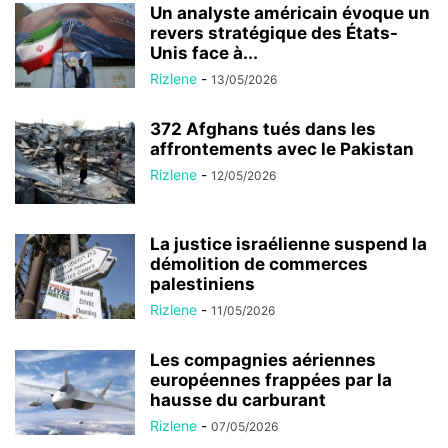
Un analyste américain évoque un
revers stratégique des États-
Unis face à...
Rizlene
-
13/05/2026
372 Afghans tués dans les
affrontements avec le Pakistan
Rizlene
-
12/05/2026
La justice israélienne suspend la
démolition de commerces
palestiniens
Rizlene
-
11/05/2026
Les compagnies aériennes
européennes frappées par la
hausse du carburant
Rizlene
-
07/05/2026