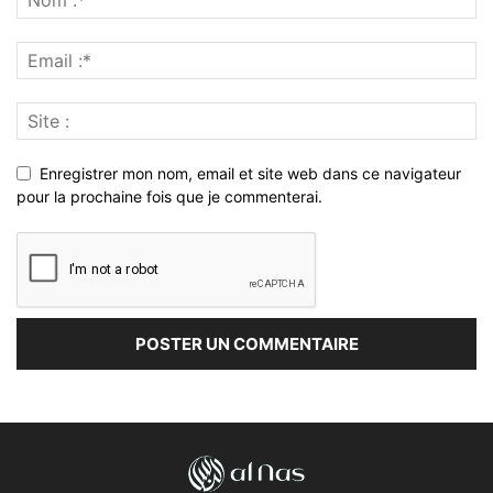
Enregistrer mon nom, email et site web dans ce navigateur
pour la prochaine fois que je commenterai.