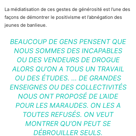
La médiatisation de ces gestes de générosité est l’une des
façons de démontrer le positivisme et l’abnégation des
jeunes de banlieue.
BEAUCOUP DE GENS PENSENT QUE
NOUS SOMMES DES INCAPABLES
OU DES VENDEURS DE DROGUE
ALORS QU’ON A TOUS UN TRAVAIL
OU DES ÉTUDES. … DE GRANDES
ENSEIGNES OU DES COLLECTIVITÉS
NOUS ONT PROPOSÉ DE L’AIDE
POUR LES MARAUDES. ON LES A
TOUTES REFUSÉS. ON VEUT
MONTRER QU’ON PEUT SE
DÉBROUILLER SEULS.