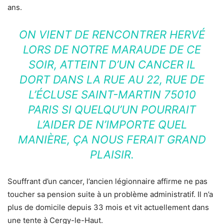
ans.
ON VIENT DE RENCONTRER HERVÉ
LORS DE NOTRE MARAUDE DE CE
SOIR, ATTEINT D’UN CANCER IL
DORT DANS LA RUE AU 22, RUE DE
L’ÉCLUSE SAINT-MARTIN 75010
PARIS SI QUELQU’UN POURRAIT
L’AIDER DE N’IMPORTE QUEL
MANIÈRE, ÇA NOUS FERAIT GRAND
PLAISIR.
Souffrant d’un cancer, l’ancien légionnaire affirme ne pas
toucher sa pension suite à un problème administratif. Il n’a
plus de domicile depuis 33 mois et vit actuellement dans
une tente à Cergy-le-Haut.