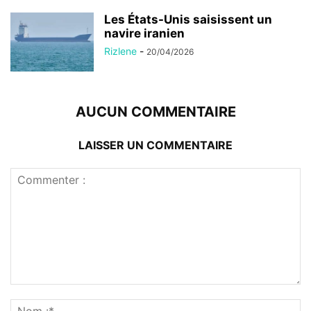
Les États-Unis saisissent un
navire iranien
Rizlene
-
20/04/2026
AUCUN COMMENTAIRE
LAISSER UN COMMENTAIRE