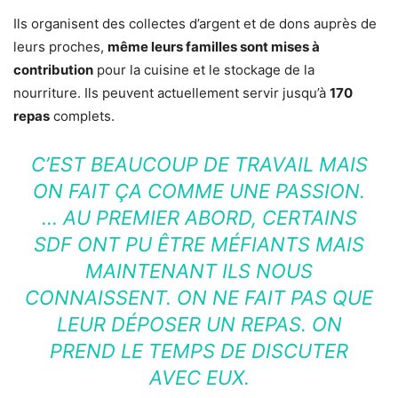
Ils organisent des collectes d’argent et de dons auprès de
leurs proches,
même leurs familles sont mises à
contribution
pour la cuisine et le stockage de la
nourriture. Ils peuvent actuellement servir jusqu’à
170
repas
complets.
C’EST BEAUCOUP DE TRAVAIL MAIS
ON FAIT ÇA COMME UNE PASSION.
… AU PREMIER ABORD, CERTAINS
SDF ONT PU ÊTRE MÉFIANTS MAIS
MAINTENANT ILS NOUS
CONNAISSENT. ON NE FAIT PAS QUE
LEUR DÉPOSER UN REPAS. ON
PREND LE TEMPS DE DISCUTER
AVEC EUX.