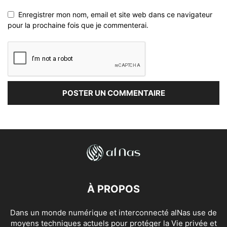
Enregistrer mon nom, email et site web dans ce navigateur
pour la prochaine fois que je commenterai.
À PROPOS
Dans un monde numérique et interconnecté alNas use de
moyens techniques actuels pour protéger la Vie privée et