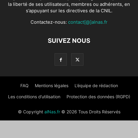
la liberté de ses utilisateurs, membres ou adhérents, en
s’appuyant sur les directives de la CNIL.
Contactez-nous:
contact[@]alnas.fr
SUIVEZ NOUS
FAQ
Mentions légales
L’équipe de rédaction
Les conditions d’utilisation
Protection des données (RGPD)
© Copyright
alNas.fr
© 2026 Tous Droits Réservés