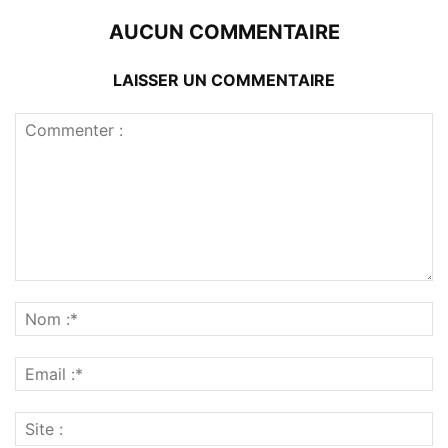
AUCUN COMMENTAIRE
LAISSER UN COMMENTAIRE