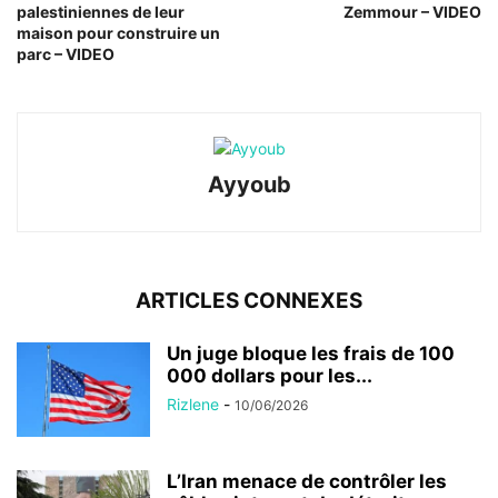
palestiniennes de leur
Zemmour – VIDEO
maison pour construire un
parc – VIDEO
Ayyoub
ARTICLES CONNEXES
Un juge bloque les frais de 100
000 dollars pour les...
Rizlene
-
10/06/2026
L’Iran menace de contrôler les