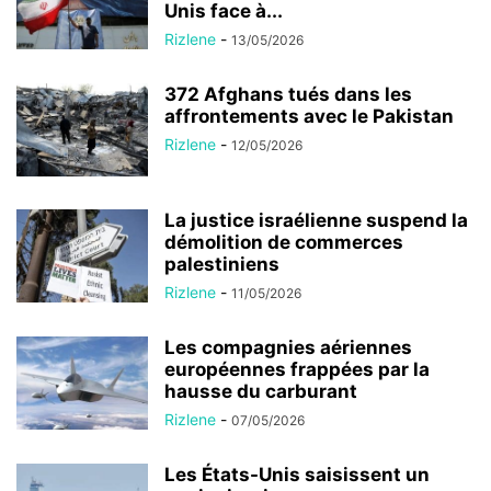
Unis face à...
Rizlene
-
13/05/2026
372 Afghans tués dans les
affrontements avec le Pakistan
Rizlene
-
12/05/2026
La justice israélienne suspend la
démolition de commerces
palestiniens
Rizlene
-
11/05/2026
Les compagnies aériennes
européennes frappées par la
hausse du carburant
Rizlene
-
07/05/2026
Les États-Unis saisissent un