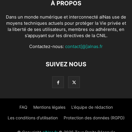
À PROPOS
Dans un monde numérique et interconnecté alNas use de
moyens techniques actuels pour protéger la Vie privée et
la liberté de ses utilisateurs, membres ou adhérents, en
s’appuyant sur les directives de la CNIL.
Contactez-nous:
contact[@]alnas.fr
SUIVEZ NOUS
FAQ
Mentions légales
L’équipe de rédaction
Les conditions d’utilisation
Protection des données (RGPD)