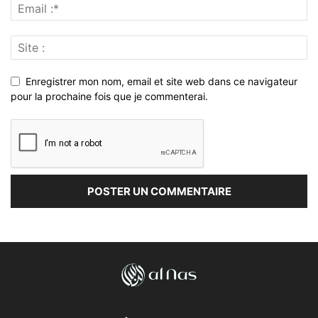
Enregistrer mon nom, email et site web dans ce navigateur
pour la prochaine fois que je commenterai.