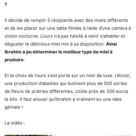
?
Il décide de remplir 5 récipients avec des miels différents
et de les placer sur une table filmée à l’aide d’une caméra à
vision nocturne. L’ours n’a pas hésité à venir s’attabler et
déguster le délicieux miel mis à sa disposition.
Ainsi
Ibrahim a pu déterminer le meilleur type de miel à
produire.
Et le choix de l’ours s’est porté sur un miel de luxe. L’Anzer,
une production d’abeilles qui butinent plus de 500 sortes
de fleurs de prairies différentes, coûte près de 300 euros
le kilo. Il faut avouer qu’Ibrahim a vraiment eu une idée
géniale !
La vidéo :