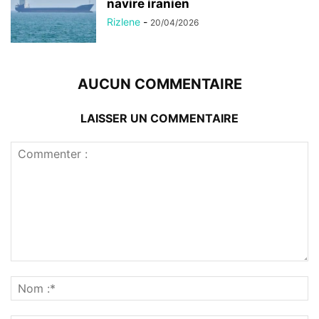
navire iranien
Rizlene
-
20/04/2026
AUCUN COMMENTAIRE
LAISSER UN COMMENTAIRE