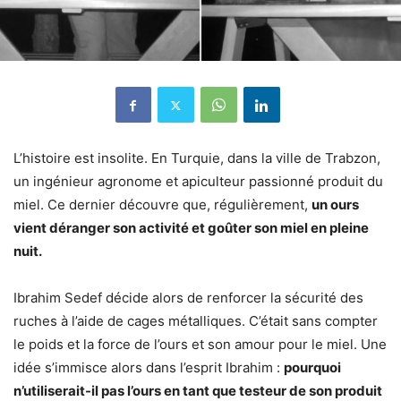
L’histoire est insolite. En Turquie, dans la ville de Trabzon,
un ingénieur agronome et apiculteur passionné produit du
miel. Ce dernier découvre que, régulièrement,
un ours
vient déranger son activité et goûter son miel en pleine
nuit.
Ibrahim Sedef décide alors de renforcer la sécurité des
ruches à l’aide de cages métalliques. C’était sans compter
le poids et la force de l’ours et son amour pour le miel. Une
idée s’immisce alors dans l’esprit Ibrahim :
pourquoi
n’utiliserait-il pas l’ours en tant que testeur de son produit