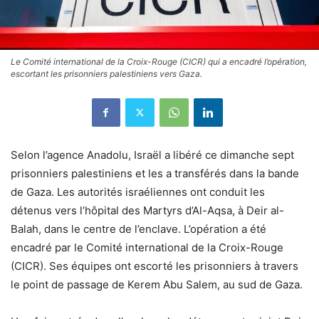
Le Comité international de la Croix-Rouge (CICR) qui a encadré l’opération,
escortant les prisonniers palestiniens vers Gaza.
Selon l’agence Anadolu, Israël a libéré ce dimanche sept
prisonniers palestiniens et les a transférés dans la bande
de Gaza. Les autorités israéliennes ont conduit les
détenus vers l’hôpital des Martyrs d’Al-Aqsa, à Deir al-
Balah, dans le centre de l’enclave. L’opération a été
encadré par le Comité international de la Croix-Rouge
(CICR). Ses équipes ont escorté les prisonniers à travers
le point de passage de Kerem Abu Salem, au sud de Gaza.