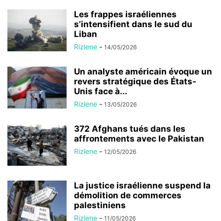
Les frappes israéliennes
s’intensifient dans le sud du
Liban
Rizlene
-
14/05/2026
Un analyste américain évoque un
revers stratégique des États-
Unis face à...
Rizlene
-
13/05/2026
372 Afghans tués dans les
affrontements avec le Pakistan
Rizlene
-
12/05/2026
La justice israélienne suspend la
démolition de commerces
palestiniens
Rizlene
-
11/05/2026