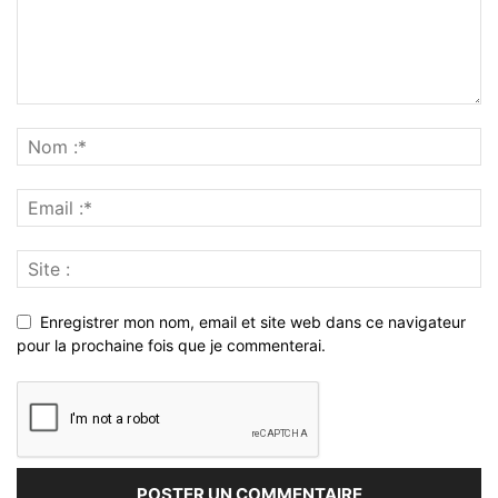
Enregistrer mon nom, email et site web dans ce navigateur
pour la prochaine fois que je commenterai.