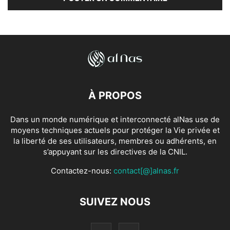
À PROPOS
Dans un monde numérique et interconnecté alNas use de
moyens techniques actuels pour protéger la Vie privée et
la liberté de ses utilisateurs, membres ou adhérents, en
s’appuyant sur les directives de la CNIL.
Contactez-nous:
contact[@]alnas.fr
SUIVEZ NOUS