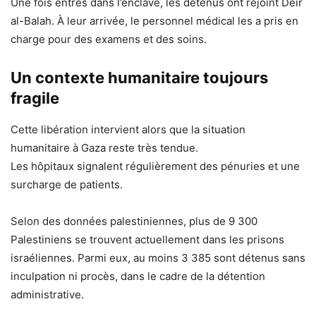
Une fois entrés dans l’enclave, les détenus ont rejoint Deir
al-Balah. À leur arrivée, le personnel médical les a pris en
charge pour des examens et des soins.
Un contexte humanitaire toujours
fragile
Cette libération intervient alors que la situation
humanitaire à Gaza reste très tendue.
Les hôpitaux signalent régulièrement des pénuries et une
surcharge de patients.
Selon des données palestiniennes, plus de 9 300
Palestiniens se trouvent actuellement dans les prisons
israéliennes. Parmi eux, au moins 3 385 sont détenus sans
inculpation ni procès, dans le cadre de la détention
administrative.