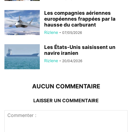
Les compagnies aériennes
européennes frappées par la
hausse du carburant
Rizlene
-
07/05/2026
Les États-Unis saisissent un
navire iranien
Rizlene
-
20/04/2026
AUCUN COMMENTAIRE
LAISSER UN COMMENTAIRE