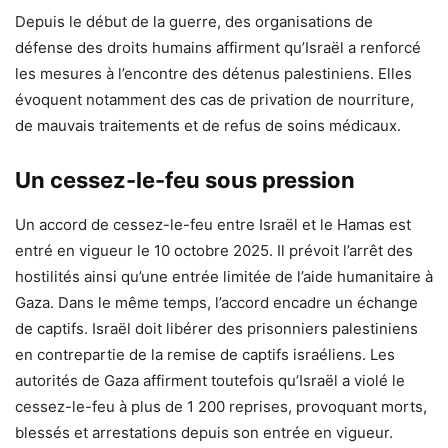
Depuis le début de la guerre, des organisations de
défense des droits humains affirment qu’Israël a renforcé
les mesures à l’encontre des détenus palestiniens. Elles
évoquent notamment des cas de privation de nourriture,
de mauvais traitements et de refus de soins médicaux.
Un cessez-le-feu sous pression
Un accord de cessez-le-feu entre Israël et le Hamas est
entré en vigueur le 10 octobre 2025. Il prévoit l’arrêt des
hostilités ainsi qu’une entrée limitée de l’aide humanitaire à
Gaza. Dans le même temps, l’accord encadre un échange
de captifs. Israël doit libérer des prisonniers palestiniens
en contrepartie de la remise de captifs israéliens. Les
autorités de Gaza affirment toutefois qu’Israël a violé le
cessez-le-feu à plus de 1 200 reprises, provoquant morts,
blessés et arrestations depuis son entrée en vigueur.