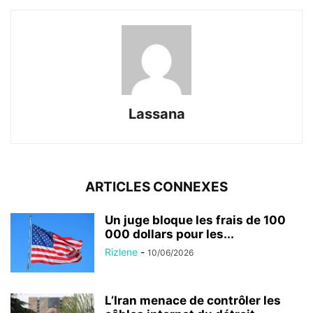
Lassana
ARTICLES CONNEXES
Un juge bloque les frais de 100
000 dollars pour les...
Rizlene
-
10/06/2026
L’Iran menace de contrôler les