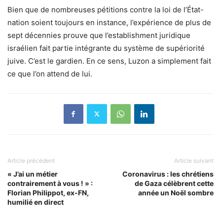
Bien que de nombreuses pétitions contre la loi de l’État-
nation soient toujours en instance, l’expérience de plus de
sept décennies prouve que l’establishment juridique
israélien fait partie intégrante du système de supériorité
juive. C’est le gardien. En ce sens, Luzon a simplement fait
ce que l’on attend de lui.
Article précédent
Article suivant
« J’ai un métier
Coronavirus : les chrétiens
contrairement à vous ! » :
de Gaza célèbrent cette
Florian Philippot, ex-FN,
année un Noël sombre
humilié en direct