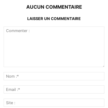
AUCUN COMMENTAIRE
LAISSER UN COMMENTAIRE