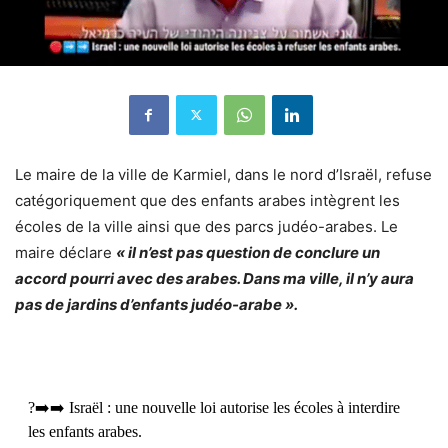
Le maire de la ville de Karmiel, dans le nord d’Israël, refuse
catégoriquement que des enfants arabes intègrent les
écoles de la ville ainsi que des parcs judéo-arabes. Le
maire déclare
« il n’est pas question de conclure un
accord pourri avec des arabes. Dans ma ville, il n’y aura
pas de jardins d’enfants judéo-arabe ».
?➡️➡️ Israël : une nouvelle loi autorise les écoles à interdire
les enfants arabes.