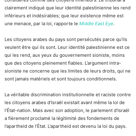
clairement indiqué que leur identité palestinienne les rend
inférieurs et indésirables; que leur existence même est
une menace, par la loi, rapporte le
Middle East Eye
.
Les citoyens arabes du pays sont persécutés parce qu’ils
veulent être qui ils sont. Leur identité palestinienne est ce
qui les rend, aux yeux du gouvernement sioniste, moins
que des citoyens pleinement fiables. L’argument intra-
sioniste ne concerne que les limites de leurs droits, qui ne
sont jamais matériels et sont toujours conditionnels.
La véritable discrimination institutionnelle et raciste contre
les citoyens arabes d’Israël existait avant même la loi de
l’État-nation. Mais avec son adoption, le parlement d’Israël
a fièrement proclamé la légitimité des fondements de
l’apartheid de l’État. L’apartheid est devenu la loi du pays.