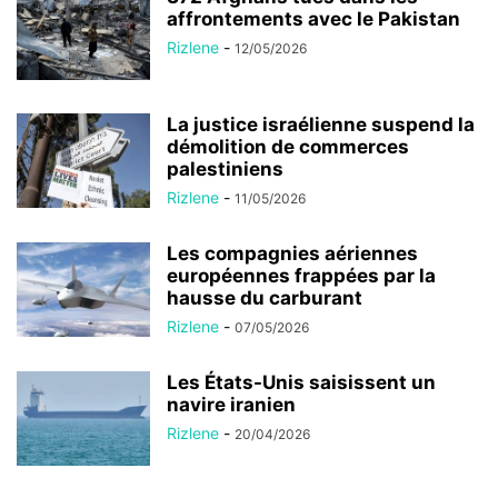
affrontements avec le Pakistan
Rizlene
-
12/05/2026
La justice israélienne suspend la
démolition de commerces
palestiniens
Rizlene
-
11/05/2026
Les compagnies aériennes
européennes frappées par la
hausse du carburant
Rizlene
-
07/05/2026
Les États-Unis saisissent un
navire iranien
Rizlene
-
20/04/2026