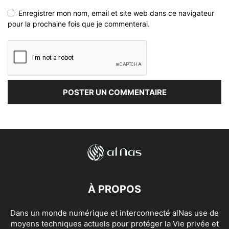
Enregistrer mon nom, email et site web dans ce navigateur
pour la prochaine fois que je commenterai.
À PROPOS
Dans un monde numérique et interconnecté alNas use de
moyens techniques actuels pour protéger la Vie privée et