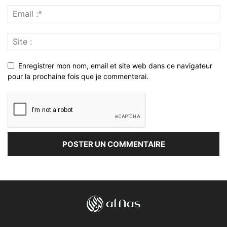
Enregistrer mon nom, email et site web dans ce navigateur
pour la prochaine fois que je commenterai.