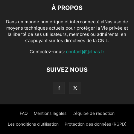
À PROPOS
Dans un monde numérique et interconnecté alNas use de
moyens techniques actuels pour protéger la Vie privée et
la liberté de ses utilisateurs, membres ou adhérents, en
s’appuyant sur les directives de la CNIL.
Contactez-nous:
contact[@]alnas.fr
SUIVEZ NOUS
FAQ
Mentions légales
L’équipe de rédaction
Les conditions d’utilisation
Protection des données (RGPD)