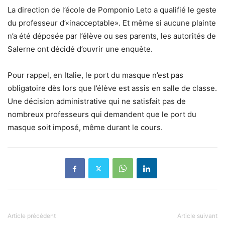
La direction de l’école de Pomponio Leto a qualifié le geste
du professeur d’«inacceptable». Et même si aucune plainte
n’a été déposée par l’élève ou ses parents, les autorités de
Salerne ont décidé d’ouvrir une enquête.
Pour rappel, en Italie, le port du masque n’est pas
obligatoire dès lors que l’élève est assis en salle de classe.
Une décision administrative qui ne satisfait pas de
nombreux professeurs qui demandent que le port du
masque soit imposé, même durant le cours.
Article précédent
Article suivant