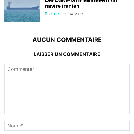
Les États-Unis saisissent un
navire iranien
Rizlene
-
20/04/2026
AUCUN COMMENTAIRE
LAISSER UN COMMENTAIRE