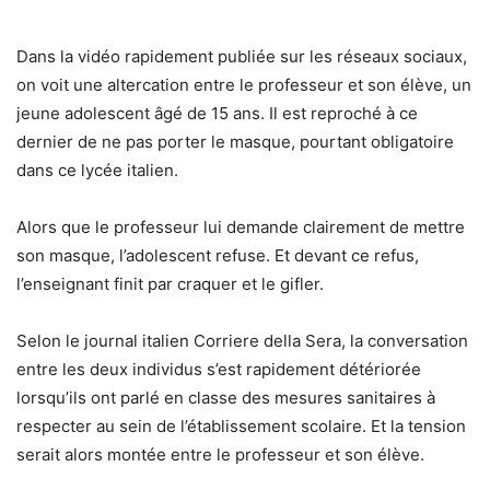
Dans la vidéo rapidement publiée sur les réseaux sociaux,
on voit une altercation entre le professeur et son élève, un
jeune adolescent âgé de 15 ans. Il est reproché à ce
dernier de ne pas porter le masque, pourtant obligatoire
dans ce lycée italien.
Alors que le professeur lui demande clairement de mettre
son masque, l’adolescent refuse. Et devant ce refus,
l’enseignant finit par craquer et le gifler.
Selon le journal italien Corriere della Sera, la conversation
entre les deux individus s’est rapidement détériorée
lorsqu’ils ont parlé en classe des mesures sanitaires à
respecter au sein de l’établissement scolaire. Et la tension
serait alors montée entre le professeur et son élève.