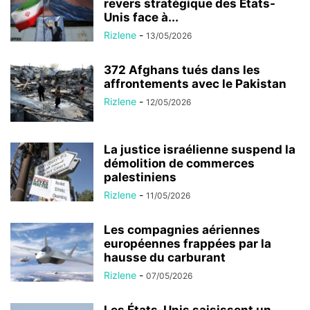
revers stratégique des États-
Unis face à...
Rizlene
-
13/05/2026
372 Afghans tués dans les
affrontements avec le Pakistan
Rizlene
-
12/05/2026
La justice israélienne suspend la
démolition de commerces
palestiniens
Rizlene
-
11/05/2026
Les compagnies aériennes
européennes frappées par la
hausse du carburant
Rizlene
-
07/05/2026