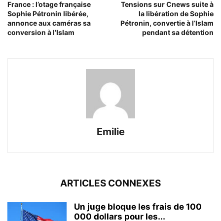
France : l’otage française
Tensions sur Cnews suite à
Sophie Pétronin libérée,
la libération de Sophie
annonce aux caméras sa
Pétronin, convertie à l’Islam
conversion à l’Islam
pendant sa détention
Emilie
ARTICLES CONNEXES
Un juge bloque les frais de 100
000 dollars pour les...