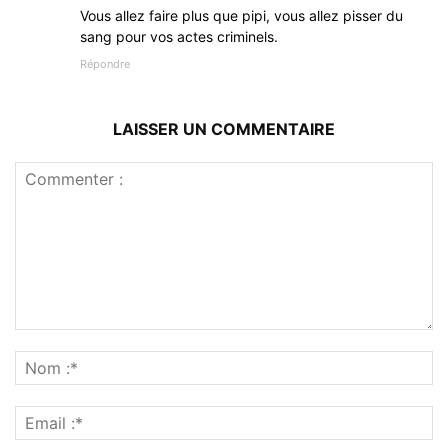
Vous allez faire plus que pipi, vous allez pisser du
sang pour vos actes criminels.
Répondre
LAISSER UN COMMENTAIRE