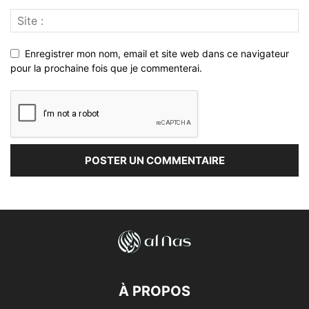
Enregistrer mon nom, email et site web dans ce navigateur
pour la prochaine fois que je commenterai.
À PROPOS