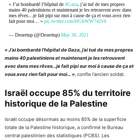
« J’ai bombardé l’hôpital de
#Gaza
, j’ai tué de mes propres
mains 40 palestiniens et maintenant je les retrouvent avec dans
mes rêves…je fait pipi sur moi à cause de ça et vous avez rien
fait pour moi… »
pic.twitter.com/HGbWW742v6
— Desertup (@Desertup)
May 30, 2021
« J’ai bombardé l’hôpital de
Gaza
, j’ai tué de mes propres
mains 40 palestiniens et maintenant je les retrouvent
avec dans mes rêves…je fait pipi sur moi à cause de ça et
vous avez rien fait pour moi… »
, confie l’ancien soldat.
Israël occupe 85% du territoire
historique de la Palestine
Israël occupe désormais au moins 85% de la superficie
totale de la Palestine historique, a confirmé le Bureau
central palestinien des statistiques (PCBS). Les