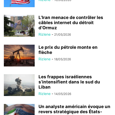
L’Iran menace de contrôler les
câbles internet du détroit
d’Ormuz
Rizlene
-
21/05/2026
Le prix du pétrole monte en
flèche
Rizlene
-
18/05/2026
Les frappes israéliennes
s’intensifient dans le sud du
Liban
Rizlene
-
14/05/2026
Un analyste américain évoque un
revers stratégique des États-