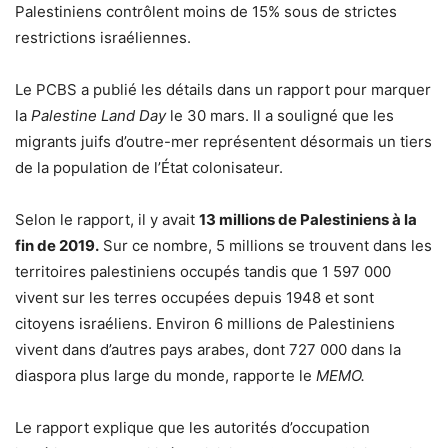
Palestiniens contrôlent moins de 15% sous de strictes
restrictions israéliennes.
Le PCBS a publié les détails dans un rapport pour marquer
la
Palestine Land Day
le 30 mars. Il a souligné que les
migrants juifs d’outre-mer représentent désormais un tiers
de la population de l’État colonisateur.
Selon le rapport, il y avait
13 millions de Palestiniens à la
fin de 2019.
Sur ce nombre, 5 millions se trouvent dans les
territoires palestiniens occupés tandis que 1 597 000
vivent sur les terres occupées depuis 1948 et sont
citoyens israéliens. Environ 6 millions de Palestiniens
vivent dans d’autres pays arabes, dont 727 000 dans la
diaspora plus large du monde, rapporte le
MEMO.
Le rapport explique que les autorités d’occupation