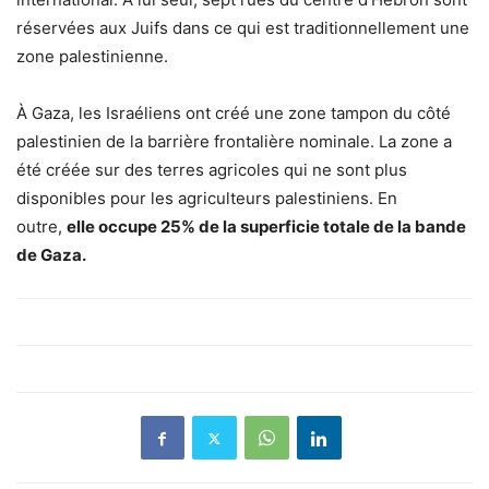
réservées aux Juifs dans ce qui est traditionnellement une
zone palestinienne.
À Gaza, les Israéliens ont créé une zone tampon du côté
palestinien de la barrière frontalière nominale. La zone a
été créée sur des terres agricoles qui ne sont plus
disponibles pour les agriculteurs palestiniens. En
outre,
elle occupe 25% de la superficie totale de la bande
de Gaza.