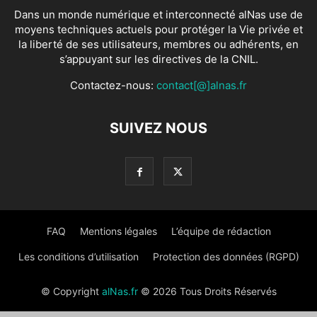
Dans un monde numérique et interconnecté alNas use de
moyens techniques actuels pour protéger la Vie privée et
la liberté de ses utilisateurs, membres ou adhérents, en
s’appuyant sur les directives de la CNIL.
Contactez-nous:
contact[@]alnas.fr
SUIVEZ NOUS
FAQ
Mentions légales
L’équipe de rédaction
Les conditions d’utilisation
Protection des données (RGPD)
© Copyright
alNas.fr
© 2026 Tous Droits Réservés