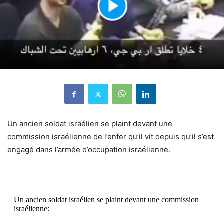
Un ancien soldat israélien se plaint devant une
commission israélienne de l’enfer qu’il vit depuis qu’il s’est
engagé dans l’armée d’occupation israélienne.
Un ancien soldat israélien se plaint devant une commission
israélienne: