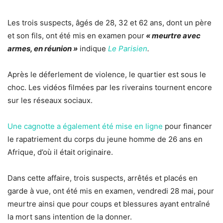
Les trois suspects, âgés de 28, 32 et 62 ans, dont un père
et son fils, ont été mis en examen pour
« meurtre avec
armes, en réunion »
indique
Le Parisien
.
Après le déferlement de violence, le quartier est sous le
choc. Les vidéos filmées par les riverains tournent encore
sur les réseaux sociaux.
Une cagnotte a également été mise en ligne
pour financer
le rapatriement du corps du jeune homme de 26 ans en
Afrique, d’où il était originaire.
Dans cette affaire,
trois suspects, arrêtés et placés en
garde à vue, ont été mis en examen
, vendredi 28 mai, pour
meurtre ainsi que pour coups et blessures ayant entraîné
la mort sans intention de la donner.