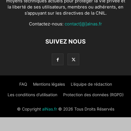
moyens techniques actuels pour protéger la Vie privée et
la liberté de ses utilisateurs, membres ou adhérents, en
s’appuyant sur les directives de la CNIL.
Contactez-nous:
contact[@]alnas.fr
SUIVEZ NOUS
FAQ
Mentions légales
L’équipe de rédaction
Les conditions d’utilisation
Protection des données (RGPD)
© Copyright
alNas.fr
© 2026 Tous Droits Réservés