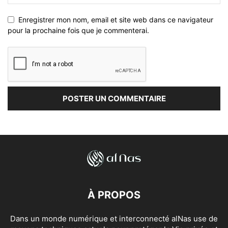
Enregistrer mon nom, email et site web dans ce navigateur
pour la prochaine fois que je commenterai.
À PROPOS
Dans un monde numérique et interconnecté alNas use de