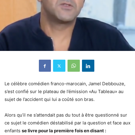
Le célèbre comédien franco-marocain, Jamel Debbouze,
s’est confié sur le plateau de l’émission «Au Tableau» au
sujet de l’accident qui lui a coûté son bras.
Alors qu’il ne s’attendait pas du tout à être questionné sur
ce sujet le comédien déstabilisé par la question et face aux
enfants
se livre pour la première fois en disant :