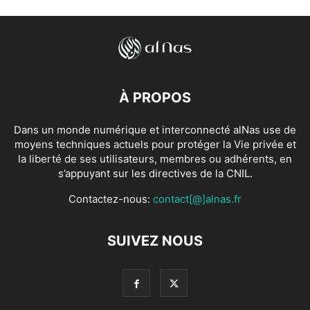
À PROPOS
Dans un monde numérique et interconnecté alNas use de
moyens techniques actuels pour protéger la Vie privée et
la liberté de ses utilisateurs, membres ou adhérents, en
s’appuyant sur les directives de la CNIL.
Contactez-nous:
contact[@]alnas.fr
SUIVEZ NOUS