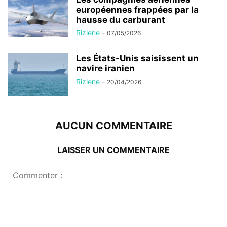
européennes frappées par la
hausse du carburant
Rizlene
-
07/05/2026
Les États-Unis saisissent un
navire iranien
Rizlene
-
20/04/2026
AUCUN COMMENTAIRE
LAISSER UN COMMENTAIRE