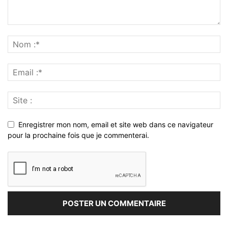
Enregistrer mon nom, email et site web dans ce navigateur
pour la prochaine fois que je commenterai.