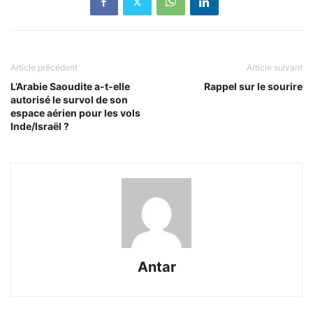
Article précédent
Article suivant
L’Arabie Saoudite a-t-elle
Rappel sur le sourire
autorisé le survol de son
espace aérien pour les vols
Inde/Israël ?
Antar