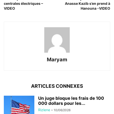
centrales électriques –
Anasse Kazib s’en prend à
VIDEO
Hanouna -VIDEO
Maryam
ARTICLES CONNEXES
Un juge bloque les frais de 100
000 dollars pour les...
Rizlene
-
10/06/2026