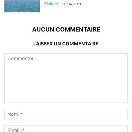
Rizlene
-
20/04/2026
AUCUN COMMENTAIRE
LAISSER UN COMMENTAIRE