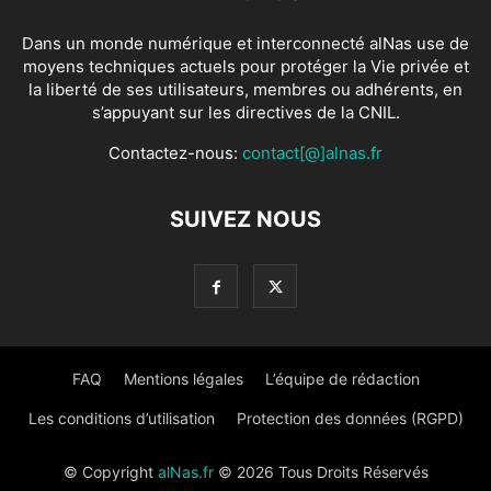
Dans un monde numérique et interconnecté alNas use de
moyens techniques actuels pour protéger la Vie privée et
la liberté de ses utilisateurs, membres ou adhérents, en
s’appuyant sur les directives de la CNIL.
Contactez-nous:
contact[@]alnas.fr
SUIVEZ NOUS
FAQ
Mentions légales
L’équipe de rédaction
Les conditions d’utilisation
Protection des données (RGPD)
© Copyright
alNas.fr
© 2026 Tous Droits Réservés