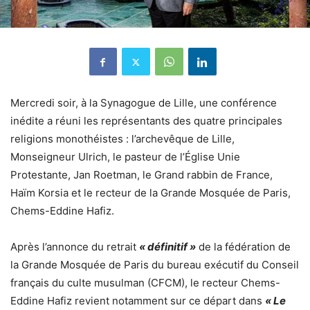
Mercredi soir, à la Synagogue de Lille, une conférence
inédite a réuni les représentants des quatre principales
religions monothéistes : l’archevêque de Lille,
Monseigneur Ulrich, le pasteur de l’Église Unie
Protestante, Jan Roetman, le Grand rabbin de France,
Haïm Korsia et
le recteur de la Grande Mosquée de Paris
,
Chems-Eddine Hafiz.
Après l’annonce du retrait
« définitif »
de la fédération de
la Grande Mosquée de Paris du bureau exécutif du Conseil
français du culte musulman (CFCM)
, le recteur Chems-
Eddine Hafiz revient notamment sur ce départ dans
« Le