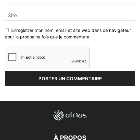
Enregistrer mon nom, email et site web dans ce navigateur
pour la prochaine fois que je commenterai.
À PROPOS