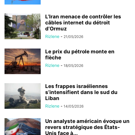
L’Iran menace de contrôler les
câbles internet du détroit
d’Ormuz
Rizlene
-
21/05/2026
Le prix du pétrole monte en
flèche
Rizlene
-
18/05/2026
Les frappes israéliennes
s’intensifient dans le sud du
Liban
Rizlene
-
14/05/2026
Un analyste américain évoque un
revers stratégique des États-
Unis face à...