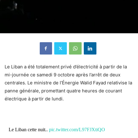
Le Liban a été totalement privé d’électricité à partir de la
mi-journée ce samedi 9 octobre après l’arrêt de deux
centrales. Le ministre de l’Énergie Walid Fayad relativise la
panne générale, promettant quatre heures de courant
électrique à partir de lundi.
Le Liban cette nuit..
pic.twitter.com/L97FJXtiQO