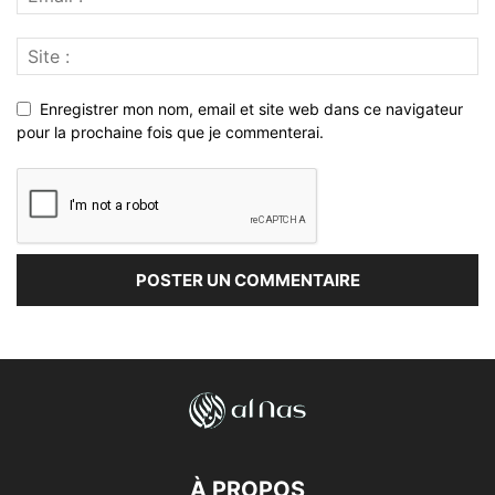
Enregistrer mon nom, email et site web dans ce navigateur
pour la prochaine fois que je commenterai.
À PROPOS