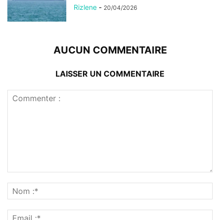
Rizlene
-
20/04/2026
AUCUN COMMENTAIRE
LAISSER UN COMMENTAIRE