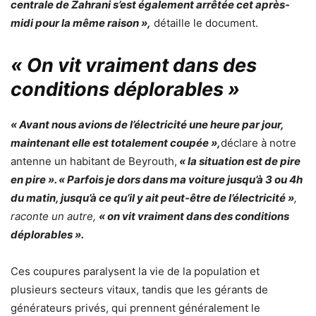
centrale de Zahrani s’est également arrêtée cet après-
midi pour la même raison »,
détaille le document.
« On vit vraiment dans des
conditions déplorables »
« Avant nous avions de l’électricité une heure par jour,
maintenant elle est totalement coupée »,
déclare à notre
antenne un habitant de Beyrouth,
« la situation est de pire
en pire ». « Parfois je dors dans ma voiture jusqu’à 3 ou 4h
du matin, jusqu’à ce qu’il y ait peut-être de l’électricité »
,
raconte un autre,
« on vit vraiment dans des conditions
déplorables ».
Ces coupures paralysent la vie de la population et
plusieurs secteurs vitaux, tandis que les gérants de
générateurs privés, qui prennent généralement le