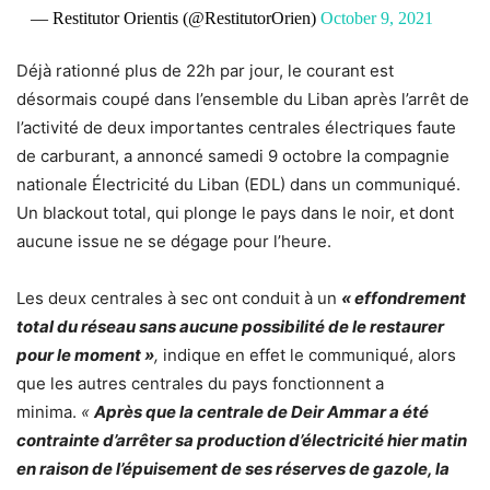
— Restitutor Orientis (@RestitutorOrien)
October 9, 2021
Déjà rationné plus de 22h par jour, le courant est
désormais coupé dans l’ensemble du Liban après l’arrêt de
l’activité de deux importantes centrales électriques faute
de carburant, a annoncé samedi 9 octobre la compagnie
nationale Électricité du Liban (EDL) dans un communiqué.
Un blackout total, qui plonge le pays dans le noir, et dont
aucune issue ne se dégage pour l’heure.
Les deux centrales à sec ont conduit à un
« effondrement
total du réseau sans aucune possibilité de le restaurer
pour le moment »
,
indique en effet le communiqué, alors
que les autres centrales du pays fonctionnent a
minima.
«
Après que la centrale de Deir Ammar a été
contrainte d’arrêter sa production d’électricité hier matin
en raison de l’épuisement de ses réserves de gazole, la