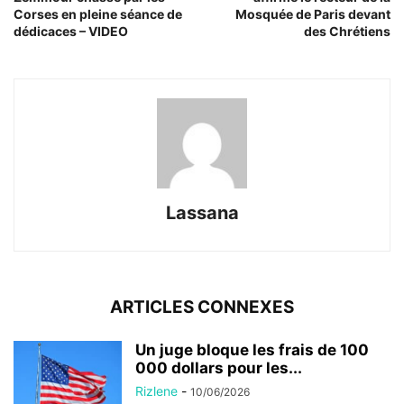
Corses en pleine séance de
Mosquée de Paris devant
dédicaces – VIDEO
des Chrétiens
Lassana
ARTICLES CONNEXES
Un juge bloque les frais de 100
000 dollars pour les...
Rizlene
-
10/06/2026