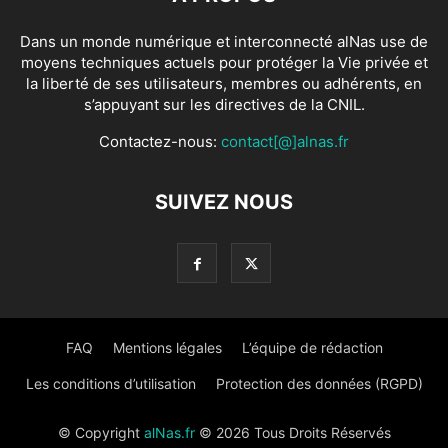
Dans un monde numérique et interconnecté alNas use de
moyens techniques actuels pour protéger la Vie privée et
la liberté de ses utilisateurs, membres ou adhérents, en
s’appuyant sur les directives de la CNIL.
Contactez-nous:
contact[@]alnas.fr
SUIVEZ NOUS
FAQ
Mentions légales
L’équipe de rédaction
Les conditions d’utilisation
Protection des données (RGPD)
© Copyright
alNas.fr
© 2026 Tous Droits Réservés