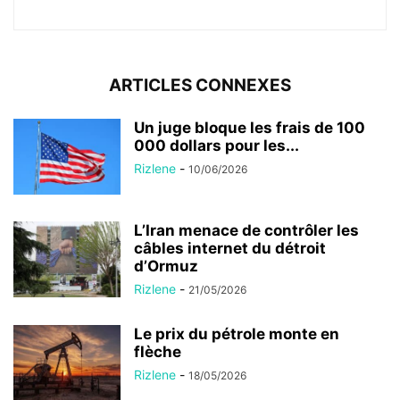
ARTICLES CONNEXES
Un juge bloque les frais de 100
000 dollars pour les...
Rizlene
-
10/06/2026
L’Iran menace de contrôler les
câbles internet du détroit
d’Ormuz
Rizlene
-
21/05/2026
Le prix du pétrole monte en
flèche
Rizlene
-
18/05/2026