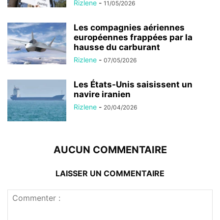
Rizlene
-
11/05/2026
Les compagnies aériennes
européennes frappées par la
hausse du carburant
Rizlene
-
07/05/2026
Les États-Unis saisissent un
navire iranien
Rizlene
-
20/04/2026
AUCUN COMMENTAIRE
LAISSER UN COMMENTAIRE