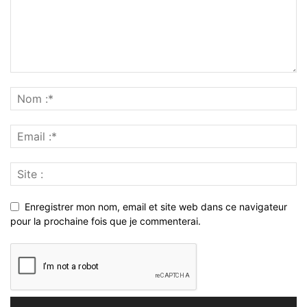
Enregistrer mon nom, email et site web dans ce navigateur
pour la prochaine fois que je commenterai.