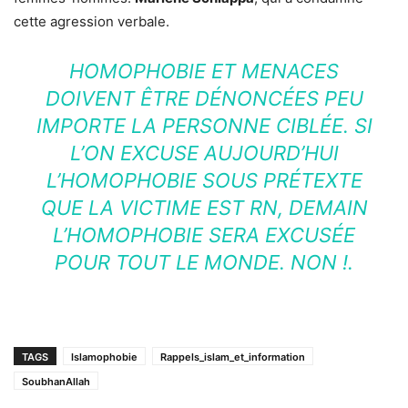
cette agression verbale.
HOMOPHOBIE ET MENACES
DOIVENT ÊTRE DÉNONCÉES PEU
IMPORTE LA PERSONNE CIBLÉE. SI
L’ON EXCUSE AUJOURD’HUI
L’HOMOPHOBIE SOUS PRÉTEXTE
QUE LA VICTIME EST RN, DEMAIN
L’HOMOPHOBIE SERA EXCUSÉE
POUR TOUT LE MONDE. NON !.
TAGS
Islamophobie
Rappels_islam_et_information
SoubhanAllah