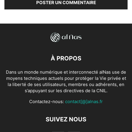
À PROPOS
Dans un monde numérique et interconnecté alNas use de
moyens techniques actuels pour protéger la Vie privée et
la liberté de ses utilisateurs, membres ou adhérents, en
s’appuyant sur les directives de la CNIL.
Contactez-nous:
contact[@]alnas.fr
SUIVEZ NOUS