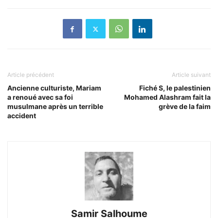
Article précédent
Article suivant
Ancienne culturiste, Mariam
Fiché S, le palestinien
a renoué avec sa foi
Mohamed Alashram fait la
musulmane après un terrible
grève de la faim
accident
Samir Salhoume