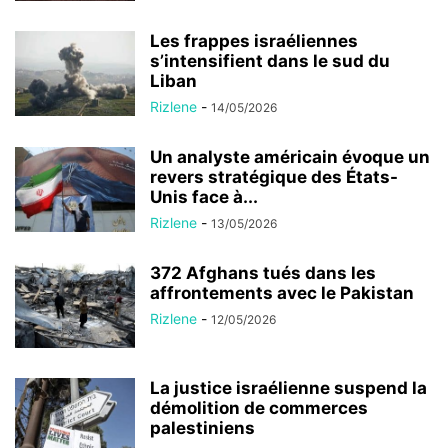
Les frappes israéliennes
s’intensifient dans le sud du
Liban
Rizlene
-
14/05/2026
Un analyste américain évoque un
revers stratégique des États-
Unis face à...
Rizlene
-
13/05/2026
372 Afghans tués dans les
affrontements avec le Pakistan
Rizlene
-
12/05/2026
La justice israélienne suspend la
démolition de commerces
palestiniens