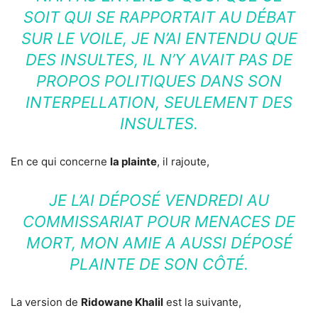
SOIT QUI SE RAPPORTAIT AU DÉBAT
SUR LE VOILE, JE N’AI ENTENDU QUE
DES INSULTES, IL N’Y AVAIT PAS DE
PROPOS POLITIQUES DANS SON
INTERPELLATION, SEULEMENT DES
INSULTES.
En ce qui concerne
la plainte
, il rajoute,
JE L’AI DÉPOSÉ VENDREDI AU
COMMISSARIAT POUR MENACES DE
MORT, MON AMIE A AUSSI DÉPOSÉ
PLAINTE DE SON CÔTÉ.
La version de
Ridowane Khalil
est la suivante,