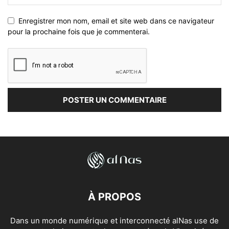
Enregistrer mon nom, email et site web dans ce navigateur
pour la prochaine fois que je commenterai.
À PROPOS
Dans un monde numérique et interconnecté alNas use de