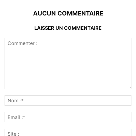
AUCUN COMMENTAIRE
LAISSER UN COMMENTAIRE