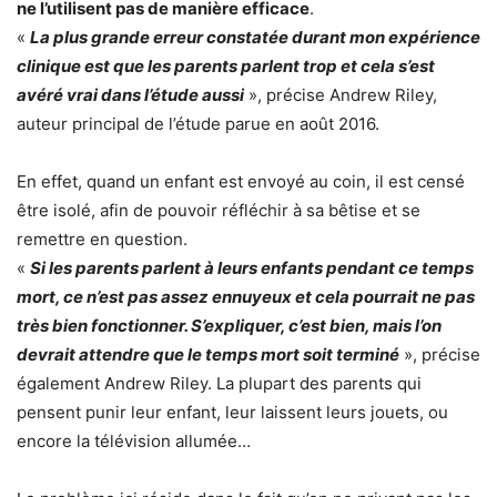
ne l’utilisent pas de manière efficace
.
«
La plus grande erreur constatée durant mon expérience
clinique est que les parents parlent trop et cela s’est
avéré vrai dans l’étude aussi
», précise Andrew Riley,
auteur principal de l’étude parue en août 2016.
En effet, quand un enfant est envoyé au coin, il est censé
être isolé, afin de pouvoir réfléchir à sa bêtise et se
remettre en question.
«
Si les parents parlent à leurs enfants pendant ce temps
mort, ce n’est pas assez ennuyeux et cela pourrait ne pas
très bien fonctionner. S’expliquer, c’est bien, mais l’on
devrait attendre que le temps mort soit terminé
», précise
également Andrew Riley. La plupart des parents qui
pensent punir leur enfant, leur laissent leurs jouets, ou
encore la télévision allumée…