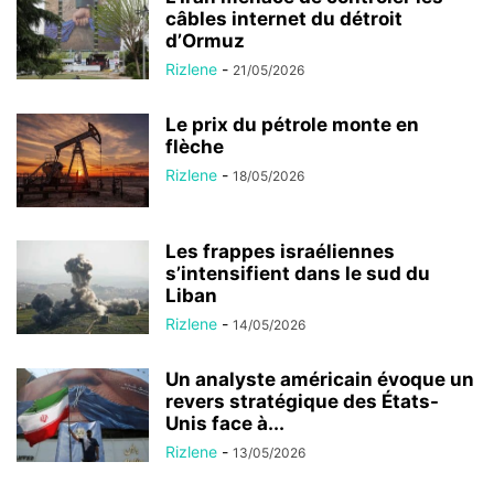
câbles internet du détroit
d’Ormuz
Rizlene
-
21/05/2026
Le prix du pétrole monte en
flèche
Rizlene
-
18/05/2026
Les frappes israéliennes
s’intensifient dans le sud du
Liban
Rizlene
-
14/05/2026
Un analyste américain évoque un
revers stratégique des États-
Unis face à...
Rizlene
-
13/05/2026