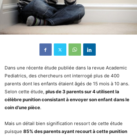
Dans une récente étude publiée dans la revue Academic
Pediatrics, des chercheurs ont interrogé plus de 400
parents dont les enfants étaient âgés de 15 mois à 10 ans.
Selon cette étude,
plus de 3 parents sur 4 utilisent la
célèbre punition consistant à envoyer son enfant dans le
coin d’une pièce
.
Mais un détail bien signification ressort de cette étude
puisque
85% des parents ayant recourt à cette punition