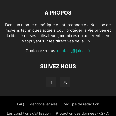
À PROPOS
Dans un monde numérique et interconnecté alNas use de
moyens techniques actuels pour protéger la Vie privée et
la liberté de ses utilisateurs, membres ou adhérents, en
s’appuyant sur les directives de la CNIL.
Contactez-nous:
contact[@]alnas.fr
SUIVEZ NOUS
FAQ
Mentions légales
L’équipe de rédaction
Les conditions d’utilisation
Protection des données (RGPD)