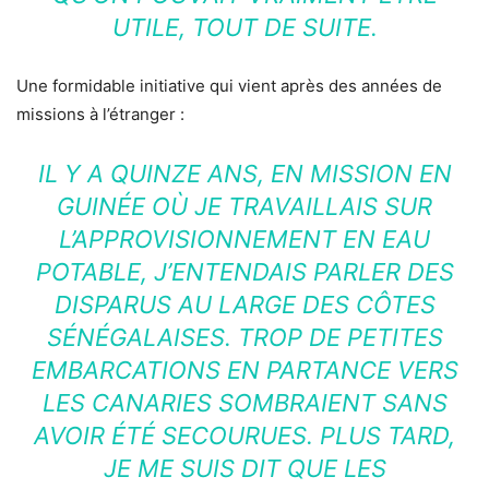
UTILE, TOUT DE SUITE.
Une formidable initiative qui vient après des années de
missions à l’étranger :
IL Y A QUINZE ANS, EN MISSION EN
GUINÉE OÙ JE TRAVAILLAIS SUR
L’APPROVISIONNEMENT EN EAU
POTABLE, J’ENTENDAIS PARLER DES
DISPARUS AU LARGE DES CÔTES
SÉNÉGALAISES. TROP DE PETITES
EMBARCATIONS EN PARTANCE VERS
LES CANARIES SOMBRAIENT SANS
AVOIR ÉTÉ SECOURUES. PLUS TARD,
JE ME SUIS DIT QUE LES