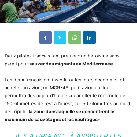
Deux pilotes français font preuve d’un héroïsme sans
pareil pour
sauver des migrants en Méditerranée
.
Les deux français ont investi toutes leurs économies et
acheter un avion, un MCR-4S, petit avion qui leur
permettra dès aujourd’hui de «quadriller le rectangle de
150 kilomètres de l’est à l’ouest, sur 50 kilomètres au nord
de Tripoli ;
la zone dans laquelle se concentrent le
maximum de sauvetages et les naufrages
»
IL Y A URGENCE À ASSISTER LES