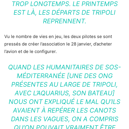
TROP LONGTEMPS. LE PRINTEMPS
EST LÀ, LES DÉPARTS DE TRIPOLI
REPRENNENT.
Vu le nombre de vies en jeu, les deux pilotes se sont
pressés de créer l’association le 28 janvier, d’acheter
l’avion et de le configurer.
QUAND LES HUMANITAIRES DE SOS-
MÉDITERRANÉE [UNE DES ONG
PRÉSENTES AU LARGE DE TRIPOLI,
AVEC L’AQUARIUS, SON BATEAU]
NOUS ONT EXPLIQUÉ LE MAL QU’ILS
AVAIENT À REPÉRER LES CANOTS
DANS LES VAGUES, ON A COMPRIS
QU’ON POUVAIT VRAIMENT ÊTRE