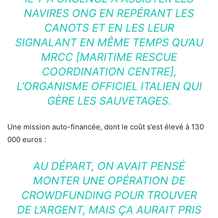
NAVIRES ONG EN REPÉRANT LES
CANOTS ET EN LES LEUR
SIGNALANT EN MÊME TEMPS QU’AU
MRCC [MARITIME RESCUE
COORDINATION CENTRE],
L’ORGANISME OFFICIEL ITALIEN QUI
GÈRE LES SAUVETAGES.
Une mission auto-financée, dont le coût s’est élevé à 130
000 euros :
AU DÉPART, ON AVAIT PENSÉ
MONTER UNE OPÉRATION DE
CROWDFUNDING POUR TROUVER
DE L’ARGENT, MAIS ÇA AURAIT PRIS