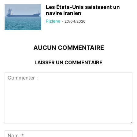
Les États-Unis saisissent un
navire iranien
Rizlene
-
20/04/2026
AUCUN COMMENTAIRE
LAISSER UN COMMENTAIRE