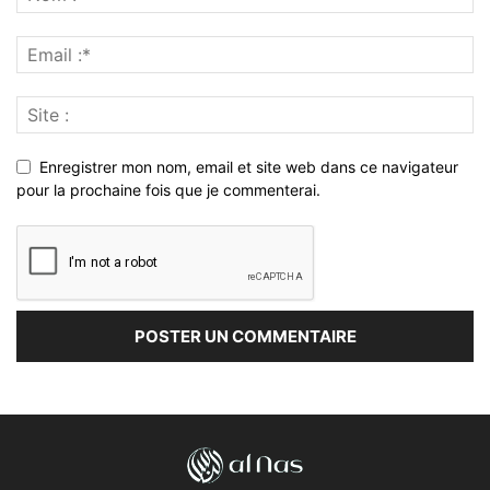
Enregistrer mon nom, email et site web dans ce navigateur
pour la prochaine fois que je commenterai.