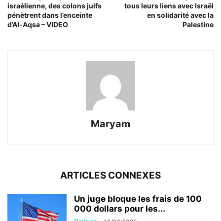
israélienne, des colons juifs
tous leurs liens avec Israël
pénètrent dans l’enceinte
en solidarité avec la
d’Al-Aqsa – VIDEO
Palestine
Maryam
ARTICLES CONNEXES
Un juge bloque les frais de 100
000 dollars pour les...