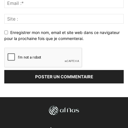
Enregistrer mon nom, email et site web dans ce navigateur
pour la prochaine fois que je commenterai.