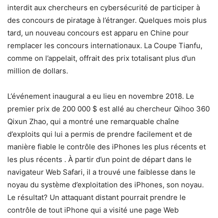
interdit aux chercheurs en cybersécurité de participer à
des concours de piratage à l’étranger. Quelques mois plus
tard, un nouveau concours est apparu en Chine pour
remplacer les concours internationaux. La Coupe Tianfu,
comme on l’appelait, offrait des prix totalisant plus d’un
million de dollars.
L’événement inaugural a eu lieu en novembre 2018. Le
premier prix de 200 000 $ est allé au chercheur Qihoo 360
Qixun Zhao, qui a montré une remarquable chaîne
d’exploits qui lui a permis de prendre facilement et de
manière fiable le contrôle des iPhones les plus récents et
les plus récents . À partir d’un point de départ dans le
navigateur Web Safari, il a trouvé une faiblesse dans le
noyau du système d’exploitation des iPhones, son noyau.
Le résultat? Un attaquant distant pourrait prendre le
contrôle de tout iPhone qui a visité une page Web