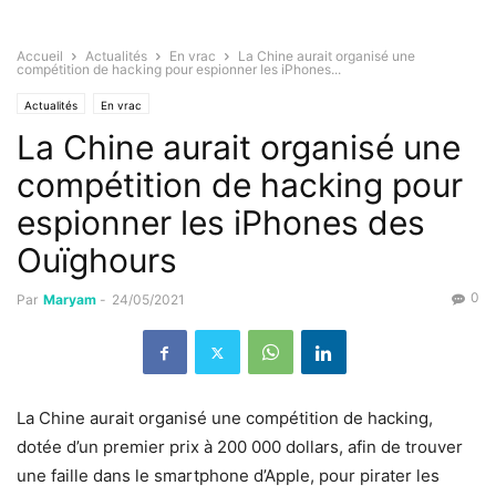
Accueil
Actualités
En vrac
La Chine aurait organisé une
compétition de hacking pour espionner les iPhones...
Actualités
En vrac
La Chine aurait organisé une
compétition de hacking pour
espionner les iPhones des
Ouïghours
0
Par
Maryam
-
24/05/2021
La
Chine
aurait organisé une compétition de
hacking
,
dotée d’un premier prix à 200 000 dollars, afin de trouver
une faille dans le smartphone d’Apple, pour pirater les