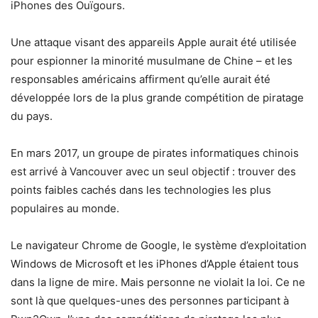
iPhones
des Ouïgours.
Une attaque visant des appareils Apple aurait été utilisée
pour espionner la minorité musulmane de Chine – et les
responsables américains affirment qu’elle aurait été
développée lors de la plus grande compétition de piratage
du pays.
En mars 2017, un groupe de pirates informatiques chinois
est arrivé à Vancouver avec un seul objectif : trouver des
points faibles cachés dans les technologies les plus
populaires au monde.
Le navigateur Chrome de Google, le système d’exploitation
Windows de Microsoft et les iPhones d’Apple étaient tous
dans la ligne de mire. Mais personne ne violait la loi. Ce ne
sont là que quelques-unes des personnes participant à