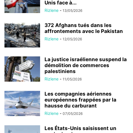
Unis face à...
Rizlene
-
13/05/2026
372 Afghans tués dans les
affrontements avec le Pakistan
Rizlene
-
12/05/2026
La justice israélienne suspend la
démolition de commerces
palestiniens
Rizlene
-
11/05/2026
Les compagnies aériennes
européennes frappées par la
hausse du carburant
Rizlene
-
07/05/2026
Les États-Unis saisissent un