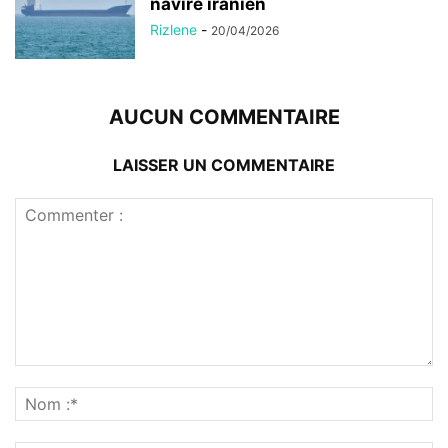
navire iranien
Rizlene
-
20/04/2026
AUCUN COMMENTAIRE
LAISSER UN COMMENTAIRE