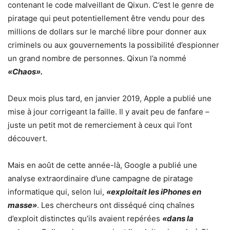
contenant le code malveillant de Qixun. C’est le genre de
piratage qui peut potentiellement être vendu pour des
millions de dollars sur le marché libre pour donner aux
criminels ou aux gouvernements la possibilité d’espionner
un grand nombre de personnes. Qixun l’a nommé
«Chaos».
Deux mois plus tard, en janvier 2019, Apple a publié une
mise à jour corrigeant la faille. Il y avait peu de fanfare –
juste un petit mot de remerciement à ceux qui l’ont
découvert.
Mais en août de cette année-là, Google a publié une
analyse extraordinaire d’une campagne de piratage
informatique qui, selon lui,
«exploitait les iPhones en
masse»
. Les chercheurs ont disséqué cinq chaînes
d’exploit distinctes qu’ils avaient repérées
«dans la