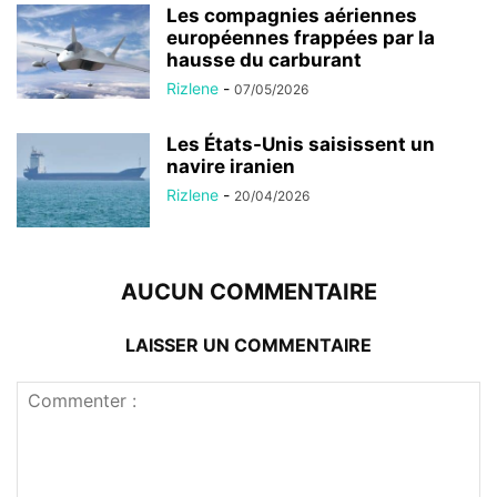
Les compagnies aériennes
européennes frappées par la
hausse du carburant
Rizlene
-
07/05/2026
Les États-Unis saisissent un
navire iranien
Rizlene
-
20/04/2026
AUCUN COMMENTAIRE
LAISSER UN COMMENTAIRE