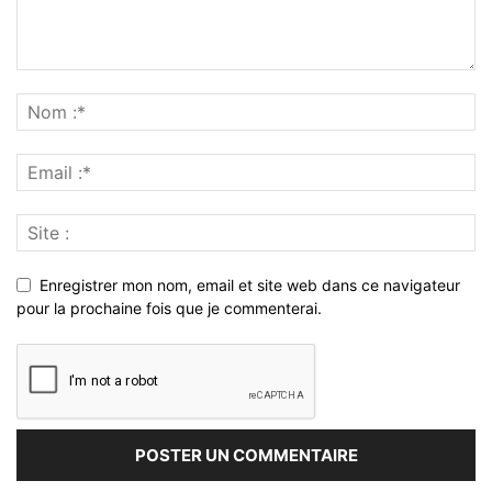
Enregistrer mon nom, email et site web dans ce navigateur
pour la prochaine fois que je commenterai.