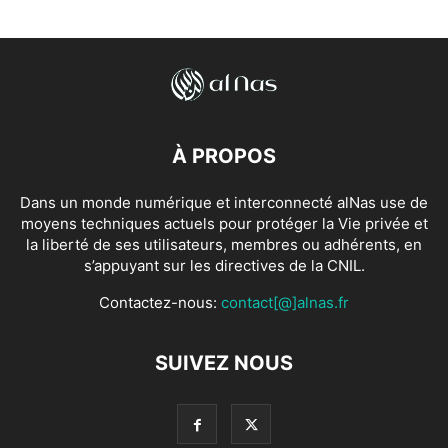
À PROPOS
Dans un monde numérique et interconnecté alNas use de
moyens techniques actuels pour protéger la Vie privée et
la liberté de ses utilisateurs, membres ou adhérents, en
s’appuyant sur les directives de la CNIL.
Contactez-nous:
contact[@]alnas.fr
SUIVEZ NOUS