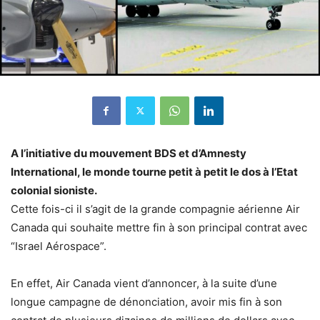
A l’initiative du mouvement BDS et d’Amnesty
International, le monde tourne petit à petit le dos à l’Etat
colonial sioniste.
Cette fois-ci il s’agit de la grande compagnie aérienne Air
Canada qui souhaite mettre fin à son principal contrat avec
“Israel Aérospace”.
En effet, Air Canada vient d’annoncer, à la suite d’une
longue campagne de dénonciation, avoir mis fin à son