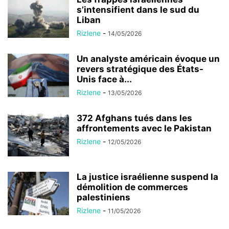
s’intensifient dans le sud du
Liban
Rizlene
-
14/05/2026
Un analyste américain évoque un
revers stratégique des États-
Unis face à...
Rizlene
-
13/05/2026
372 Afghans tués dans les
affrontements avec le Pakistan
Rizlene
-
12/05/2026
La justice israélienne suspend la
démolition de commerces
palestiniens
Rizlene
-
11/05/2026