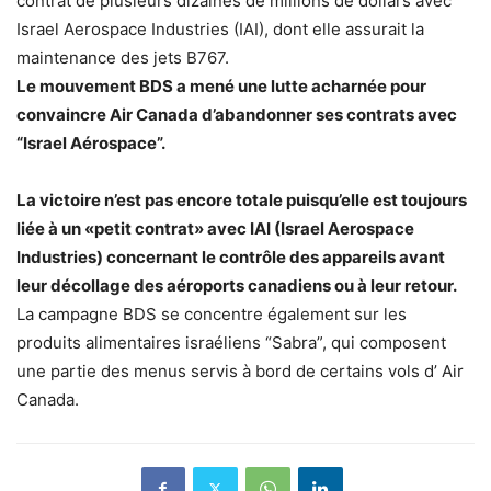
contrat de plusieurs dizaines de millions de dollars avec
Israel Aerospace Industries (IAI), dont elle assurait la
maintenance des jets B767.
Le mouvement BDS a mené une lutte acharnée pour
convaincre Air Canada d’abandonner ses contrats avec
“Israel Aérospace”.
La victoire n’est pas encore totale puisqu’elle est toujours
liée à un «petit contrat» avec IAI (Israel Aerospace
Industries) concernant le contrôle des appareils avant
leur décollage des aéroports canadiens ou à leur retour.
La campagne BDS se concentre également sur les
produits alimentaires israéliens “Sabra”, qui composent
une partie des menus servis à bord de certains vols d’ Air
Canada.