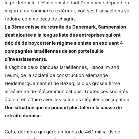
le portefeuille. L’Etat sioniste dont l’économie dépend en
majorité du commerce extérieur, voit ses transactions se
réduire comme peau de chagrin.
La 3ème caisse de retraite du Danemark, Sampension
s’est ajoutée à la longue liste des entreprises qui ont
décidé de boycotter le régime sioniste en excluant 4
compagnies israéliennes de son portefeuille
d’investissements.
Il s’agit de deux banques israéliennes, Hapoalim and
Leumi, de la société de construction allemande
HeidelbergCement et de Bezeq, la plus grosse firme
israélienne de télécommunications. Toutes ces sociétés
étaient en affaire avec les colonies illégales d’occupation.
Une situation que ne pouvait plus tolérer la caisse de
retraite danoise.
Cette dernière qui gère un fonds de 46.1 milliards de