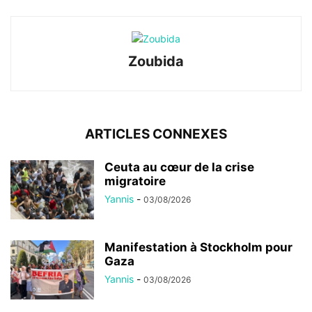
Zoubida
ARTICLES CONNEXES
Ceuta au cœur de la crise
migratoire
Yannis
-
03/08/2026
Manifestation à Stockholm pour
Gaza
Yannis
-
03/08/2026