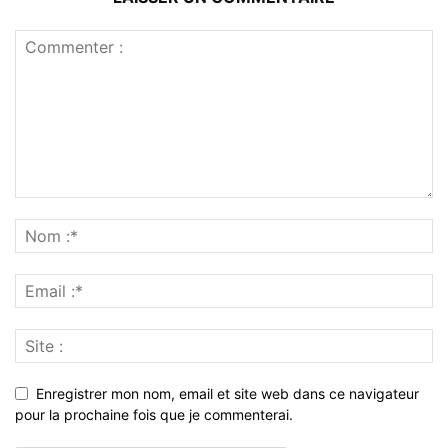
Enregistrer mon nom, email et site web dans ce navigateur
pour la prochaine fois que je commenterai.