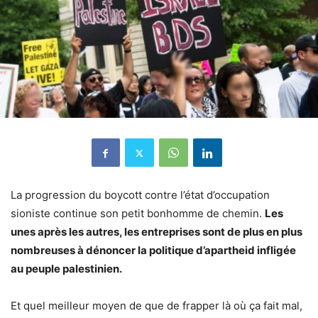
La progression du boycott contre l’état d’occupation
sioniste continue son petit bonhomme de chemin.
Les
unes après les autres, les entreprises sont de plus en plus
nombreuses à dénoncer la politique d’apartheid infligée
au peuple palestinien.
Et quel meilleur moyen de que de frapper là où ça fait mal,