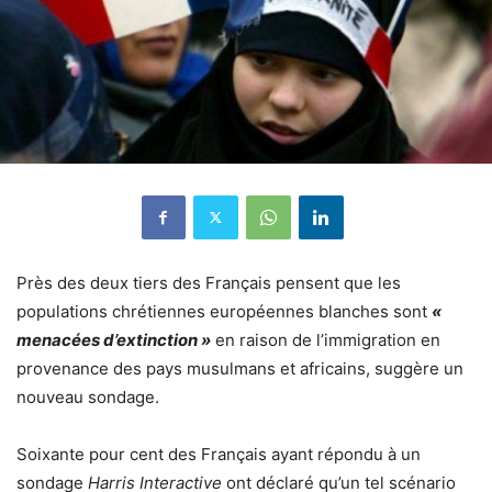
Près des deux tiers des Français pensent que les
populations chrétiennes européennes blanches sont
«
menacées d’extinction »
en raison de l’immigration en
provenance des pays musulmans et africains, suggère un
nouveau sondage.
Soixante pour cent des Français ayant répondu à un
sondage
Harris Interactive
ont déclaré qu’un tel scénario