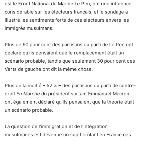
est le Front National de Marine Le Pen, ont une influence
considérable sur les électeurs français, et le sondage a
illustré les sentiments forts de ces électeurs envers les
immigrés musulmans.
Plus de 90 pour cent des partisans du parti de Le Pen ont
déclaré qu’ils pensaient que le remplacement était un
scénario probable, tandis que seulement 30 pour cent des
Verts de gauche ont dit la même chose.
Plus de la moitié – 52 % – des partisans du parti de centre-
droit
En Marche
du président sortant Emmanuel Macron
ont également déclaré qu’ils pensaient que la théorie était
un scénario probable.
La question de l’immigration et de l’intégration
musulmanes est devenue un sujet brûlant en France ces