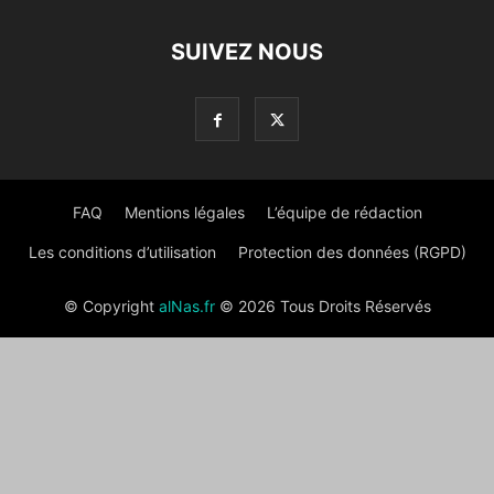
SUIVEZ NOUS
FAQ
Mentions légales
L’équipe de rédaction
Les conditions d’utilisation
Protection des données (RGPD)
© Copyright
alNas.fr
© 2026 Tous Droits Réservés