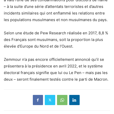
– à la suite d’une série d’attentats terroristes et d’autres
incidents similaires qui ont enflammé les relations entre
les populations musulmanes et non musulmanes du pays.
Selon une étude de Pew Research réalisée en 2017, 8,8 %
des Français sont musulmans, soit la proportion la plus
élevée d’Europe du Nord et de l’Ouest.
Zemmour n’a pas encore officiellement annoncé qu’il se
présentera à la présidence en avril 2022, et le système
électoral français signifie que lui ou Le Pen – mais pas les
deux – seront finalement testés contre le parti de Macron.