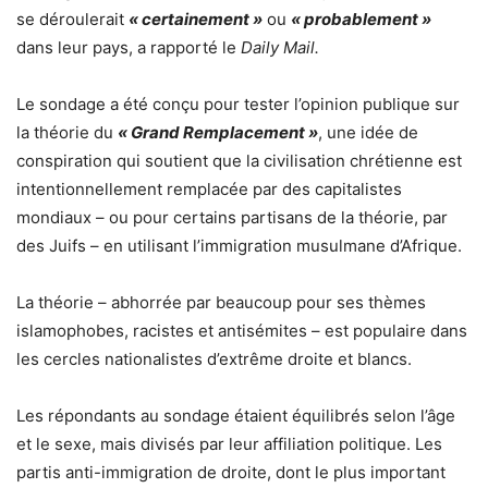
se déroulerait
« certainement »
ou
« probablement »
dans leur pays, a rapporté le
Daily Mail.
Le sondage a été conçu pour tester l’opinion publique sur
la théorie du
« Grand Remplacement »
, une idée de
conspiration qui soutient que la civilisation chrétienne est
intentionnellement remplacée par des capitalistes
mondiaux – ou pour certains partisans de la théorie, par
des Juifs – en utilisant l’immigration musulmane d’Afrique.
La théorie – abhorrée par beaucoup pour ses thèmes
islamophobes, racistes et antisémites – est populaire dans
les cercles nationalistes d’extrême droite et blancs.
Les répondants au sondage étaient équilibrés selon l’âge
et le sexe, mais divisés par leur affiliation politique. Les
partis anti-immigration de droite, dont le plus important