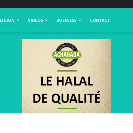
LIGION
VIDÉOS
BUSINESS
CONTACT