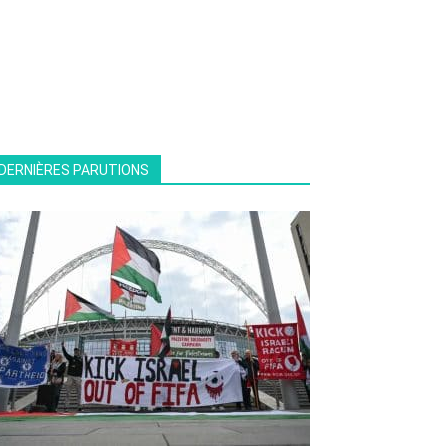
DERNIÈRES PARUTIONS