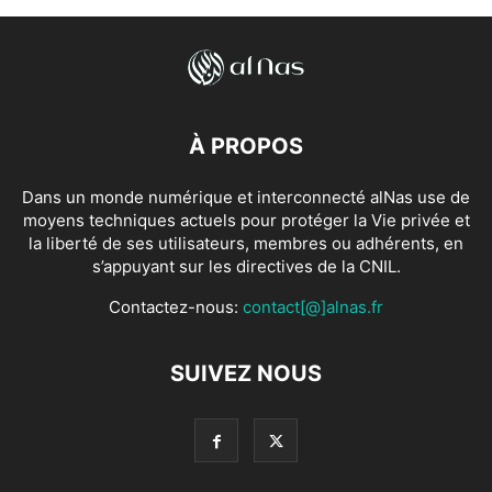
À PROPOS
Dans un monde numérique et interconnecté alNas use de
moyens techniques actuels pour protéger la Vie privée et
la liberté de ses utilisateurs, membres ou adhérents, en
s’appuyant sur les directives de la CNIL.
Contactez-nous:
contact[@]alnas.fr
SUIVEZ NOUS