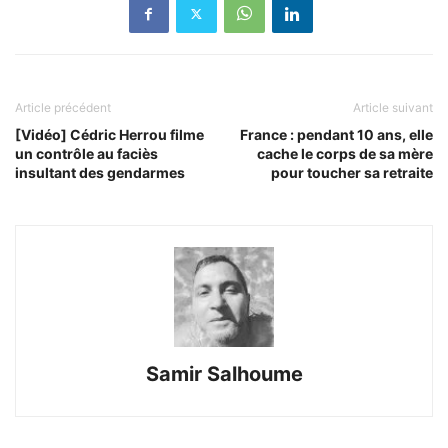
Article précédent
Article suivant
[Vidéo] Cédric Herrou filme
France : pendant 10 ans, elle
un contrôle au faciès
cache le corps de sa mère
insultant des gendarmes
pour toucher sa retraite
Samir Salhoume