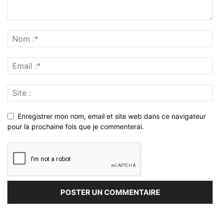
Enregistrer mon nom, email et site web dans ce navigateur
pour la prochaine fois que je commenterai.