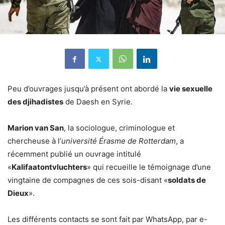
Peu d’ouvrages jusqu’à présent ont abordé la
vie sexuelle
des djihadistes
de Daesh en Syrie.
Marion van San
, la sociologue, criminologue et
chercheuse à l’
université Érasme de Rotterdam
, a
récemment publié un ouvrage intitulé
«
Kalifaatontvluchters
» qui recueille le témoignage d’une
vingtaine de compagnes de ces sois-disant «
soldats de
Dieux
».
Les différents contacts se sont fait par WhatsApp, par e-