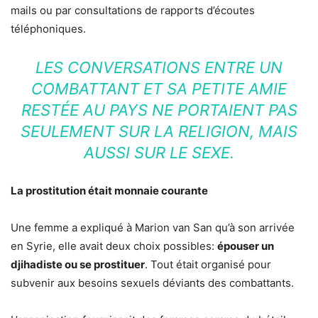
mails ou par consultations de rapports d’écoutes
téléphoniques.
LES CONVERSATIONS ENTRE UN
COMBATTANT ET SA PETITE AMIE
RESTÉE AU PAYS NE PORTAIENT PAS
SEULEMENT SUR LA RELIGION, MAIS
AUSSI SUR LE SEXE.
La prostitution était monnaie courante
Une femme a expliqué à Marion van San qu’à son arrivée
en Syrie, elle avait deux choix possibles:
épouser un
djihadiste ou se prostituer
. Tout était organisé pour
subvenir aux besoins sexuels déviants des combattants.