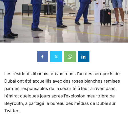
Les résidents libanais arrivant dans l’un des aéroports de
Dubaï ont été accueillis avec des roses blanches remises
par des responsables de la sécurité à leur arrivée dans
l’émirat quelques jours après l’explosion meurtrière de
Beyrouth, a partagé le bureau des médias de Dubaï sur
Twitter.