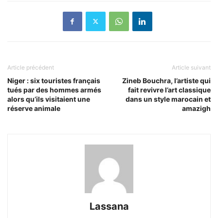
Article précédent
Article suivant
Niger : six touristes français
Zineb Bouchra, l’artiste qui
tués par des hommes armés
fait revivre l’art classique
alors qu’ils visitaient une
dans un style marocain et
réserve animale
amazigh
Lassana