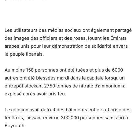
Les utilisateurs des médias sociaux ont également partagé
des images des officiers et des roses, louant les Émirats
arabes unis pour leur démonstration de solidarité envers
le peuple libanais.
Au moins 158 personnes ont été tuées et plus de 6000
autres ont été blessées mardi dans la capitale lorsqu’un
entrepôt stockant 2750 tonnes de nitrate d’ammonium a
explosé après avoir pris feu.
L’explosion avait détruit des bâtiments entiers et brisé des
fenêtres, laissant environ 300 000 personnes sans abri à
Beyrouth.