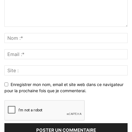
Enregistrer mon nom, email et site web dans ce navigateur
pour la prochaine fois que je commenterai.