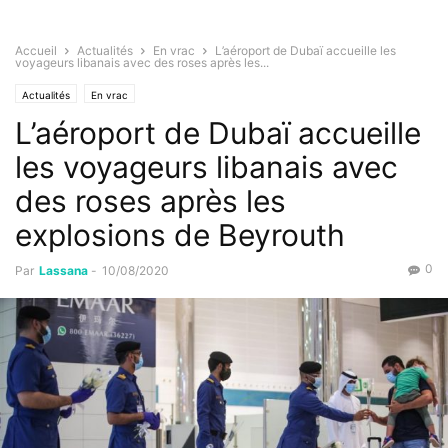
Accueil
Actualités
En vrac
L’aéroport de Dubaï accueille les
voyageurs libanais avec des roses après les...
Actualités
En vrac
L’aéroport de Dubaï accueille
les voyageurs libanais avec
des roses après les
explosions de Beyrouth
0
Par
Lassana
-
10/08/2020