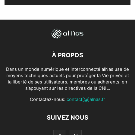
À PROPOS
Dans un monde numérique et interconnecté alNas use de
moyens techniques actuels pour protéger la Vie privée et
la liberté de ses utilisateurs, membres ou adhérents, en
s’appuyant sur les directives de la CNIL.
Contactez-nous:
contact[@]alnas.fr
SUIVEZ NOUS