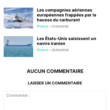
Les compagnies aériennes
européennes frappées par la
hausse du carburant
Rizlene
-
07/05/2026
Les États-Unis saisissent un
navire iranien
Rizlene
-
20/04/2026
AUCUN COMMENTAIRE
LAISSER UN COMMENTAIRE